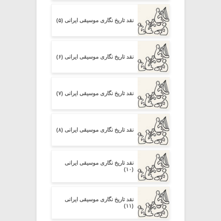
نقد تاریخ نگاری موسیقی ایرانی (۵)
نقد تاریخ نگاری موسیقی ایرانی (۶)
نقد تاریخ نگاری موسیقی ایرانی (۷)
نقد تاریخ نگاری موسیقی ایرانی (۸)
نقد تاریخ نگاری موسیقی ایرانی
(۱۰)
نقد تاریخ نگاری موسیقی ایرانی
(۱۱)