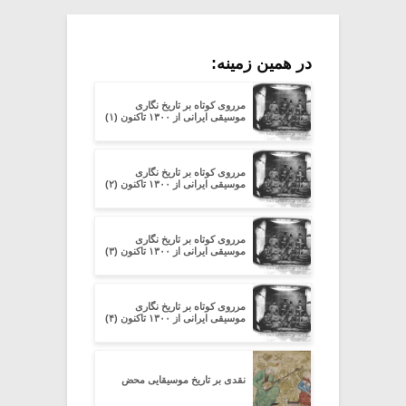
در همین زمینه:
مرروی کوتاه بر تاریخ نگاری
موسیقی ایرانی از ۱۳۰۰ تاکنون (۱)
مرروی کوتاه بر تاریخ نگاری
موسیقی ایرانی از ۱۳۰۰ تاکنون (۲)
مرروی کوتاه بر تاریخ نگاری
موسیقی ایرانی از ۱۳۰۰ تاکنون (۳)
مرروی کوتاه بر تاریخ نگاری
موسیقی ایرانی از ۱۳۰۰ تاکنون (۴)
نقدی بر تاریخ موسیقایی محض