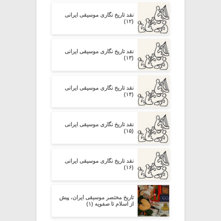
نقد تاریخ نگاری موسیقی ایرانی
(۱۲)
نقد تاریخ نگاری موسیقی ایرانی
(۱۳)
نقد تاریخ نگاری موسیقی ایرانی
(۱۴)
نقد تاریخ نگاری موسیقی ایرانی
(۱۵)
نقد تاریخ نگاری موسیقی ایرانی
(۱۶)
تاریخ مختصر موسیقی ایران، پیش
از اسلام تا صفویه (۱)