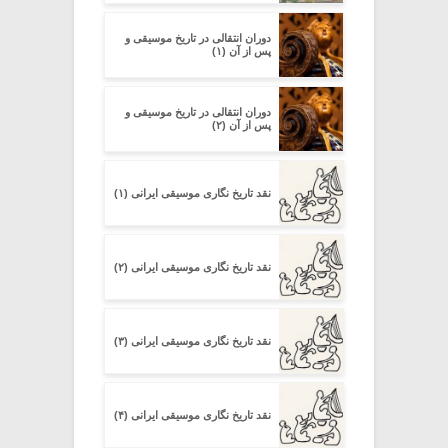
دوران انتقالی در تاریخ موسیقی و
پس از آن (۱)
دوران انتقالی در تاریخ موسیقی و
پس از آن (۲)
نقد تاریخ نگاری موسیقی ایرانی (۱)
نقد تاریخ نگاری موسیقی ایرانی (۲)
نقد تاریخ نگاری موسیقی ایرانی (۳)
نقد تاریخ نگاری موسیقی ایرانی (۴)