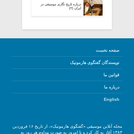
درباره تاریخ نگاری موسیقی در
ایران (۲)
صفحه نخست
نویسندگان گفتگوی هارمونیک
قوانین ما
درباره ما
English
مجله آنلاین موسیقی «گفتگوی هارمونیک»، از تاریخ ۱۶ فروردین
۱۳۸۳ آغاز به کار کرد و تا امروز به صورت مداوم هر روز به