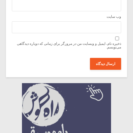
وب‌ سایت
ذخیره نام، ایمیل و وبسایت من در مرورگر برای زمانی که دوباره دیدگاهی
می‌نویسم.