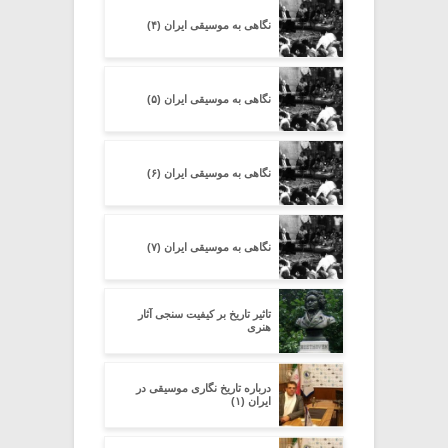
نگاهی به موسیقی ایران (۴)
نگاهی به موسیقی ایران (۵)
نگاهی به موسیقی ایران (۶)
نگاهی به موسیقی ایران (۷)
تاثیر تاریخ بر کیفیت سنجی آثار
هنری
درباره تاریخ نگاری موسیقی در
ایران (۱)