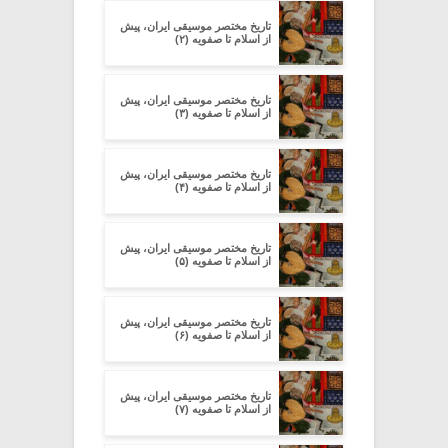
تاریخ مختصر موسیقی ایران، پیش
از اسلام تا صفویه (۲)
تاریخ مختصر موسیقی ایران، پیش
از اسلام تا صفویه (۳)
تاریخ مختصر موسیقی ایران، پیش
از اسلام تا صفویه (۴)
تاریخ مختصر موسیقی ایران، پیش
از اسلام تا صفویه (۵)
تاریخ مختصر موسیقی ایران، پیش
از اسلام تا صفویه (۶)
تاریخ مختصر موسیقی ایران، پیش
از اسلام تا صفویه (۷)