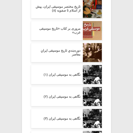
تاریخ مختصر موسیقی ایران، پیش
از اسلام تا صفویه (۸)
مروری بر کتاب «تاریخ موسیقی
غرب»
دوره‌بندیِ تاریخ موسیقی ایرانِ
معاصر
نگاهی به موسیقی ایران (۱)
نگاهی به موسیقی ایران (۲)
نگاهی به موسیقی ایران (۳)