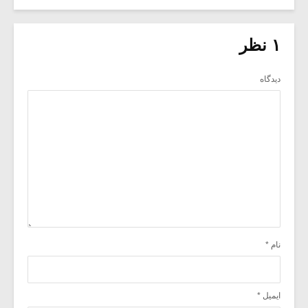
۱ نظر
دیدگاه
نام
*
ایمیل
*