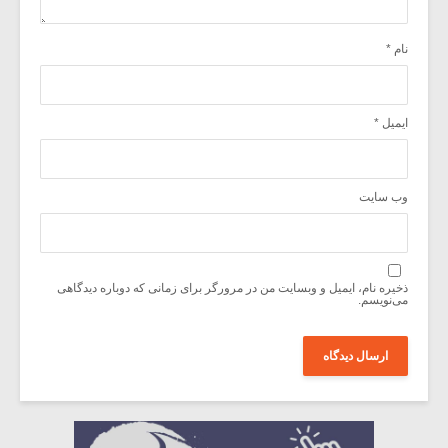
نام
*
ایمیل
*
وب‌ سایت
ذخیره نام، ایمیل و وبسایت من در مرورگر برای زمانی که دوباره دیدگاهی
می‌نویسم.