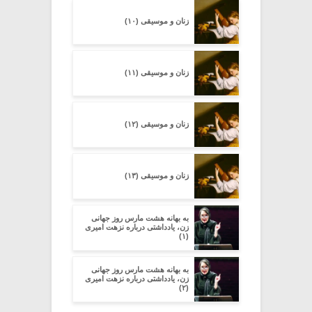
زنان و موسیقی (۱۰)
زنان و موسیقی (۱۱)
زنان و موسیقی (۱۲)
زنان و موسیقی (۱۳)
به بهانه هشت مارس روز جهانی
زن، یادداشتی درباره نزهت امیری
(۱)
به بهانه هشت مارس روز جهانی
زن، یادداشتی درباره نزهت امیری
(۲)