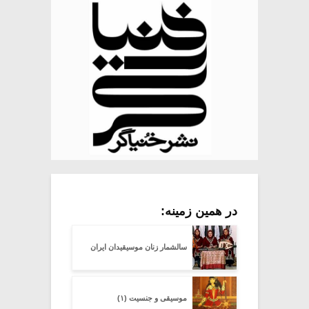
در همین زمینه:
سالشمار زنان موسیقیدان ایران
موسیقی و جنسیت (۱)