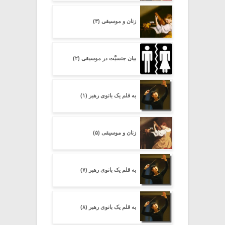
زنان و موسیقی (۳)
بیان جنسیَّت در موسیقی (۲)
به قلم یک بانوی رهبر (۱)
زنان و موسیقی (۵)
به قلم یک بانوی رهبر (۷)
به قلم یک بانوی رهبر (۸)