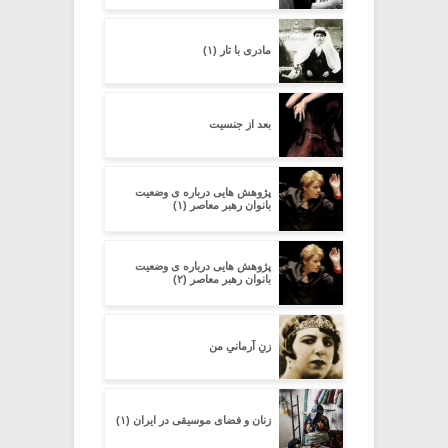
مادری با تار (۱)
بعد از جنسیت
پژوهش هایی درباره ی وضعیت
بانوان رهبر معاصر (۱)
پژوهش هایی درباره ی وضعیت
بانوان رهبر معاصر (۲)
زنِ آرمانیِ من
زنان و فضای موسیقی در ایران (۱)