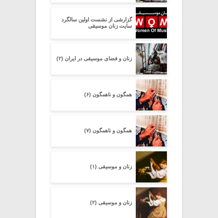
گزارشی از نشست اولین سالگرد
سایت زنان موسیقی
زنان و فضای موسیقی در ایران (۲)
همگون و ناهمگون (۶)
همگون و ناهمگون (۷)
زنان و موسیقی (۱)
زنان و موسیقی (۲)