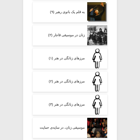
به قلم یک بانوی رهبر (۹)
زنان در موسیقی قاجار (۲)
مرزهای زنانگی در هنر (۱)
مرزهای زنانگی در هنر (۲)
مرزهای زنانگی در هنر (۳)
موسیقی زنان، در سایه‌ی حمایت