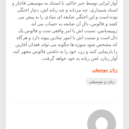
آواز ایرانی توسط جبر حاکم، با استناد به موسیقی قاجار و
اسناد شنیداری، چه مردانه و چه زنانه اش، دچار اختگی
بوده است و این اختگی ضایعه ای بنیادی را به پیش می
کشد و فالوس، دالِ آن ضایعه به حساب می آید.
ژوییسانس، نسبت اش با امر واقعی ست و فالوس یک
دال است و نسبت اش با امور نمادین پیوند دارد و هرگاه
که مشخص شود سوژه ها چگونه می تواند فقدان آغازین
را بازنمایی کنند و زن، خود را به داشتن فالوس مجهز کند،
آواز زنان، لحن زنانه به خود خواهد گرفت.
زنان موسیقی
زنان و موسیقی