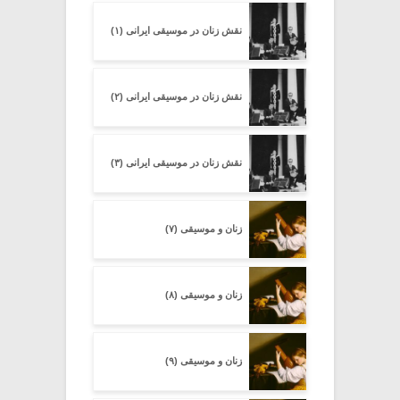
نقش زنان در موسیقی ایرانی (۱)
نقش زنان در موسیقی ایرانی (۲)
نقش زنان در موسیقی ایرانی (۳)
زنان و موسیقی (۷)
زنان و موسیقی (۸)
زنان و موسیقی (۹)