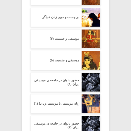
در جست و جوی زنانِ خنیاگر
موسیقی و جنسیت (۳)
موسیقی و جنسیت (۵)
حضور بانوان در جامعه ی موسیقی
ایران (۱)
زنان موسیقی یا موسیقی زنان! (۱)
حضور بانوان در جامعه ی موسیقی
ایران (۳)