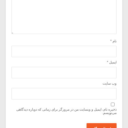
نام
*
ایمیل
*
وب‌ سایت
ذخیره نام، ایمیل و وبسایت من در مرورگر برای زمانی که دوباره دیدگاهی
می‌نویسم.