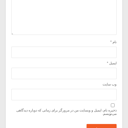
نام
*
ایمیل
*
وب‌ سایت
ذخیره نام، ایمیل و وبسایت من در مرورگر برای زمانی که دوباره دیدگاهی
می‌نویسم.