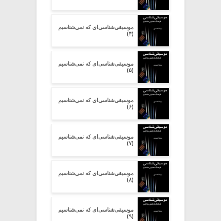
موسیقی‌شناسی‌ای که نمی‌شناسیم
(۴)
موسیقی‌شناسی‌ای که نمی‌شناسیم
(۵)
موسیقی‌شناسی‌ای که نمی‌شناسیم
(۶)
موسیقی‌شناسی‌ای که نمی‌شناسیم
(۷)
موسیقی‌شناسی‌ای که نمی‌شناسیم
(۸)
موسیقی‌شناسی‌ای که نمی‌شناسیم
(۹)