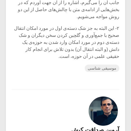
جانب آن را می‌گیرم، اشاره را از آن ‌جهت آوردم که در
بخش‌هایی از ادامه‌ی متن با چالش‌های حاصل از این دو
روش مواجه می‌شویم.
۲- این البته به جز شک دسته‌ی اول در مورد امکان انتقال
صحیح با جمع‌آوری و گلچین کردن سخن دیگران و شک
دسته‌ی دوم در مورد امکان وارد شدن به حوزه‌ی یک
دانش (و البته انتقال آن) بدون ‌تلاش برای انجام کار
حقیقی علمی در آن حوزه، است.
موسیقی شناسی
آروین صداقت کیش