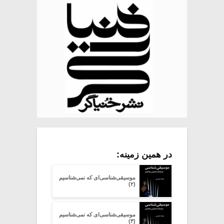
در همین زمینه:
موسیقی‌شناسی‌ای که نمی‌شناسیم
(۲)
موسیقی‌شناسی‌ای که نمی‌شناسیم
(۳)