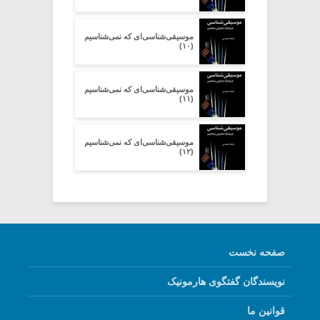
موسیقی‌شناسی‌ای که نمی‌شناسیم
(۱۰)
موسیقی‌شناسی‌ای که نمی‌شناسیم
(۱۱)
موسیقی‌شناسی‌ای که نمی‌شناسیم
(۱۲)
صفحه نخست
نویسندگان گفتگوی هارمونیک
قوانین ما