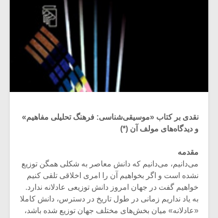
نقدی بر کتاب «موسیقی‌شناسی: فرهنگ تحلیلی مفاهیم»
و دیدگاه‌های مولف آن (*)
مقدمه
می‌دانیم، می‌دانیم که دانش معاصر به شکلی همگن توزیع
نشده است و اگر بخواهیم آن را امری اخلاقی تلقی کنیم
خواهیم گفت در جهان امروز دانش توزیعی عادلانه ندارد.
به یاد نداریم زمانی در طول تاریخ در دسترس، دانش کاملا
«عادلانه» میان بخش‌های مختلف جهان توزیع شده باشد،