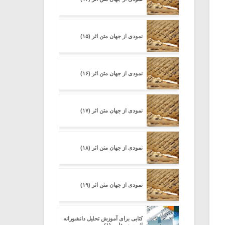
نمودی از جهان متن اثر (۱۵)
نمودی از جهان متن اثر (۱۶)
نمودی از جهان متن اثر (۱۷)
نمودی از جهان متن اثر (۱۸)
نمودی از جهان متن اثر (۱۹)
کتابی برای آموزش تحلیل دانشورانه‌