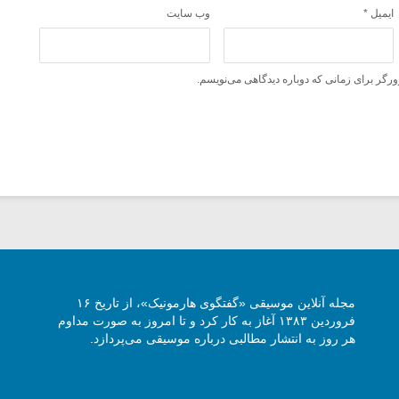
ایمیل
*
وب‌ سایت
ورگر برای زمانی که دوباره دیدگاهی می‌نویسم.
مجله آنلاین موسیقی «گفتگوی هارمونیک»، از تاریخ ۱۶
فروردین ۱۳۸۳ آغاز به کار کرد و تا امروز به صورت مداوم
هر روز به انتشار مطالبی درباره موسیقی می‌پردازد.