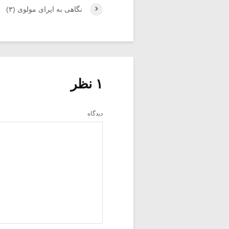
نگاهی به اپرای مولوی (۳)
۱ نظر
دیدگاه