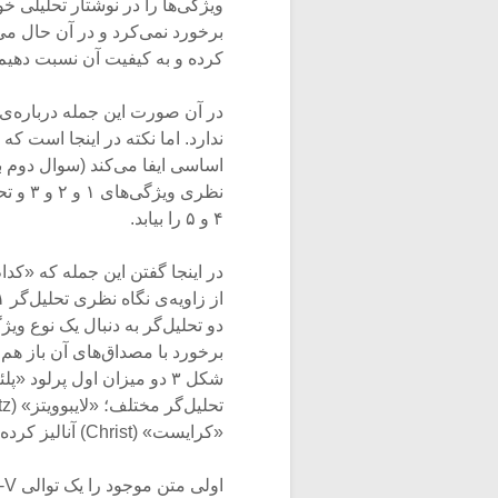
ویژگی‌ها را در نوشتار تحلیلی خ
برخورد نمی‌کرد و در آن حال می‌
کرده و به کیفیت آن نسبت دهیم
در آن صورت این جمله درباره‌ی آ
ندارد. اما نکته در اینجا است ک
۴ و ۵ را بیابد.
در اینجا گفتن این جمله که «کد
دو تحلیل‌گر به دنبال یک نوع و
برخورد با مصداق‌های آن باز هم ت
شکل ۳ دو میزان اول پرلود
«کرایست» (Christ) آنالیز کرده‌اند.