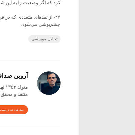
کرد که اگر وضعیت را به این شکل
۲۴- از نقدهای متعددی که در ق
چشم‌پوشی می‌شود.
تحلیل موسیقی
آروین صدا
متولد ۱۳۵۳ تهران
منتقد و محقق
مشاهده تمام پست 