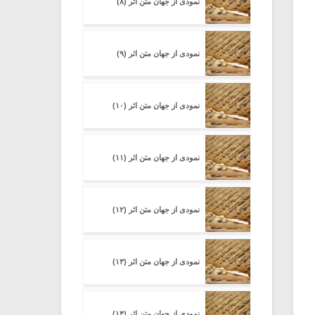
نمودی از جهان متن اثر (۸)
نمودی از جهان متن اثر (۹)
نمودی از جهان متن اثر (۱۰)
نمودی از جهان متن اثر (۱۱)
نمودی از جهان متن اثر (۱۲)
نمودی از جهان متن اثر (۱۳)
نمودی از جهان متن اثر (۱۴)