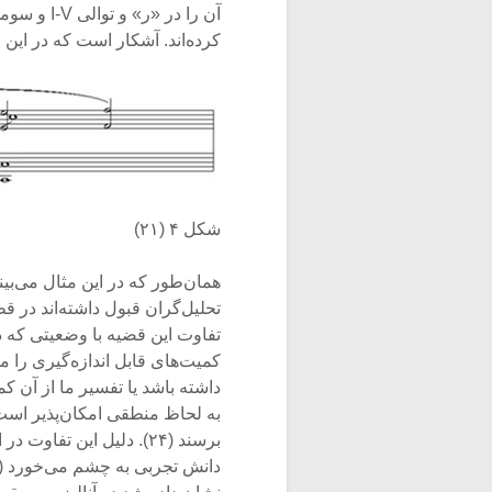
کرده‌اند. آشکار است که در این جا
شکل ۴ (۲۱)
همان‌طور که در این مثال می‌بی
تفاوت این قضیه با وضعیتی که 
کمیت‌‌های قابل اندازه‌گیری را م
به لحاظ منطقی امکان‌پذیر است 
دانش تجربی به چشم می‌خورد (