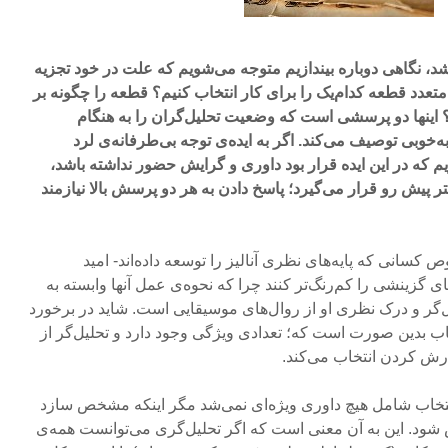
شد، نگاهی دوباره بیندازیم متوجه می‌شویم که علت در خود تجزیه
تعدد قطعه کدام‌یک را برای کار انتخاب کنیم؟ قطعه را چگونه بر
 اینها دو پرسشی است که وضعیت تحلیل‌گران را به هنگام
‌خوبی توصیف می‌کند. اگر به ایده‌ی توجه بی‌طرفانه‌ی لرد
م که در این ایده قرار بود داوری و گرایش حضور نداشته باشد،
یش رو قرار می‌گیرد؛ پاسخ دادن به هر دو پرسش بالا نیازمند
 کسانی که پایه‌های نظری آنالیز را توسعه داده‌اند- امید
ای گزینشی را کم‌رنگ‌تر کنند چرا که نحوه‌ی عمل آنها وابسته‌ به
‌گر و درک نظری او از روال‌های موسیقایی است. شاید در برخورد
خاب بدین صورت است که؛ تعدادی ویژگی وجود دارد و تحلیل‌گر از
زارش کردن انتخاب می‌کند.
تخاب شامل هیچ داوری ویژه‌ای نمی‌شد مگر اینکه مشخص سازد
ش شود. این به آن معنی است که اگر تحلیل‌گری می‌توانست همه‌ی