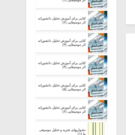
اثر موسیقایی (۱)
کتابی برای آموزش تحلیل دانشورانه‌
اثر موسیقایی (۲)
کتابی برای آموزش تحلیل دانشورانه‌
اثر موسیقایی (۳)
کتابی برای آموزش تحلیل دانشورانه‌
اثر موسیقایی (۴)
کتابی برای آموزش تحلیل دانشورانه‌
اثر موسیقایی (۵)
کتابی برای آموزش تحلیل دانشورانه‌
اثر موسیقایی (۶)
دشواریهای تجزیه و تحلیل موسیقی
ما (۱)