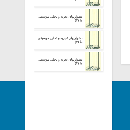
دشواریهای تجزیه و تحلیل موسیقی
ما (۲)
دشواریهای تجزیه و تحلیل موسیقی
ما (۳)
دشواریهای تجزیه و تحلیل موسیقی
ما (۴)