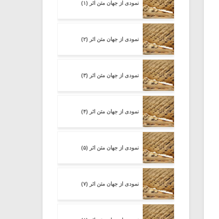
نمودی از جهان متن اثر (۱)
نمودی از جهان متن اثر (۲)
نمودی از جهان متن اثر (۳)
نمودی از جهان متن اثر (۴)
نمودی از جهان متن اثر (۵)
نمودی از جهان متن اثر (۷)