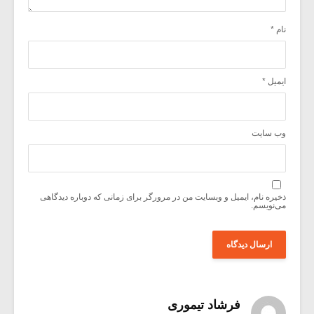
نام
*
ایمیل
*
وب‌ سایت
ذخیره نام، ایمیل و وبسایت من در مرورگر برای زمانی که دوباره دیدگاهی
می‌نویسم.
فرشاد تیموری