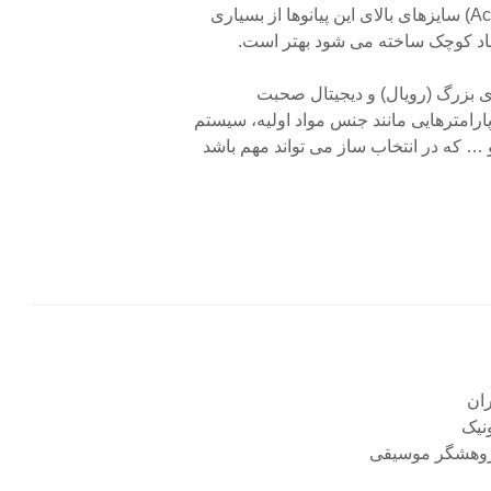
بعاد کوچک ساخته می شود بهتر است.
ی بزرگ (رویال) و دیجیتال صحبت
رامترهایی مانند جنس مواد اولیه، سیستم
نیک
 پژوهشگر موسیقی