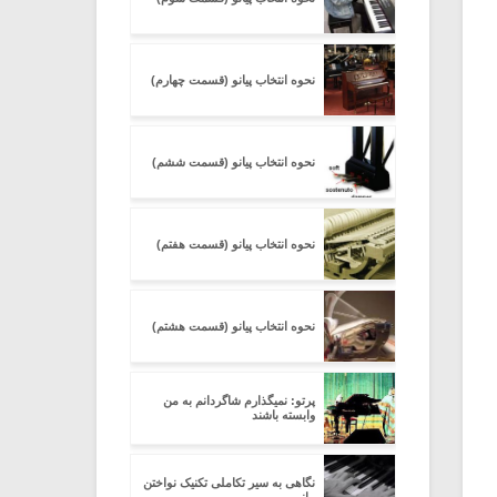
نحوه انتخاب پیانو (قسمت چهارم)
نحوه انتخاب پیانو (قسمت ششم)
نحوه انتخاب پیانو (قسمت هفتم)
نحوه انتخاب پیانو (قسمت هشتم)
پرتو: نمیگذارم شاگردانم به من
وابسته باشند
نگاهی به سیر تکاملی تکنیک نواختن