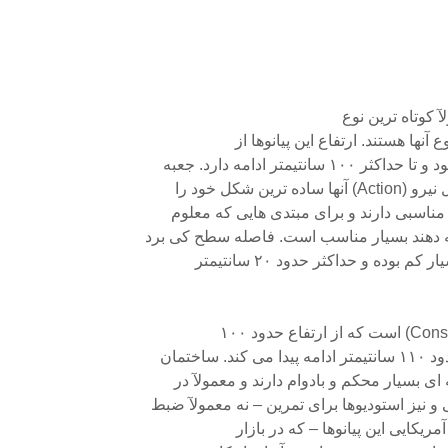
 آنها هستند. ارتفاع این پیانوها از
ن شکل خود را
ناسبی دارند و برای مبتدی هایی که معلوم
امه دهند بسیار مناسب است. فاصله سطح کی برد
 بوده و حداکثر حدود ۲۰ سانتیمتر
اختمان
ای بسیار محکم و بادوام دارند و معمولآ در
 نیز استودیوها برای تمرین – نه معمولآ ضبط
مریکایی این پیانوها – که در بازار