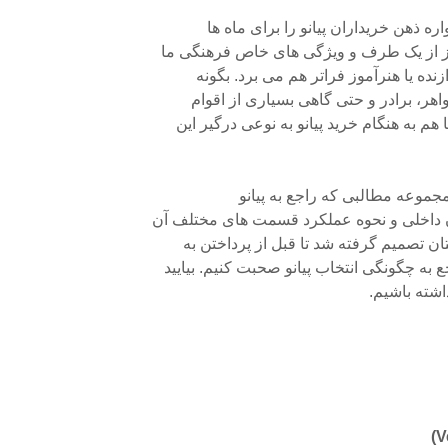
ه ذهن خریداران پیانو را برای ماه ها
ز از یک طرف و ویژگی های خاص فرهنگی ما
زنده یا هنرآموز فراتر هم می برد. بگونه
خواهر، برادر و حتی گاهی بسیاری از اقوام
هم به هنگام خرید پیانو به نوعی درگیر این
مجموعه مطالبی که راجع به پیانو
ن داخلی و نحوه عملکرد قسمت های مختلف آن
تان تصمیم گرفته شد تا قبل از پرداختن به
به چگونگی انتخاب پیانو صحبت کنیم. بیایید
داشته باشیم.