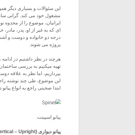
این سئوالات و بسیاری دیگر هموار
مشغول خود می کند. گرانی سا
ایرانیان، موضوع را از محدوه نوا
ای که به غیر از او، پدر، مادر، 
درجه دو خانواده و دوست و آشنا 
پروژه می شوند.
هرچند در نظر داشتیم در ادامه 
تهیه میکنیم به بررسی ساختما
بپردازیم، اما نظر به علاقه دوس
این موضوع، طی چند نوشته راجع 
ابتدا صحبتی راجع به انواع پیانو 
پیانو اسپینت
پیانو دیواری (Vertical – Upright)