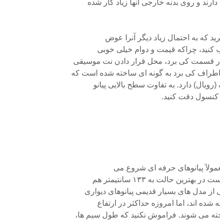
ارند و روی بدنه خارجی آنها زیاد کار شده
خرید که به احتمال زیاد دیگر آنرا عوض
اب کنید، چراکه قیمت و دوام خیلی خوبی
ص در قسمت کی برد، محل قرار دادن نت موسیقی
رویال) دارد. به تفاوت سطح بالایی پیانو
و کنسول دقت کنید.
ترین حالت به ۱۳۳ سانتیمتر هم
خی از مدل های بسیار قدیمی پیانوهای دیواری