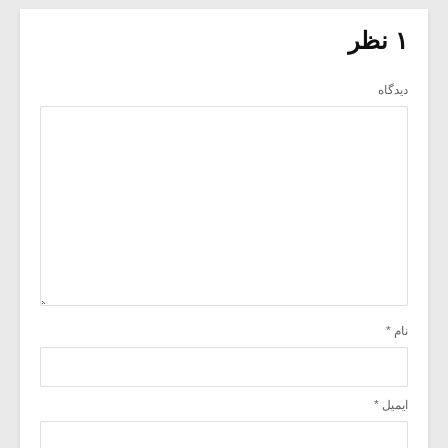
۱ نظر
دیدگاه
نام
*
ایمیل
*