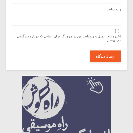
وب‌ سایت
ذخیره نام، ایمیل و وبسایت من در مرورگر برای زمانی که دوباره دیدگاهی
می‌نویسم.