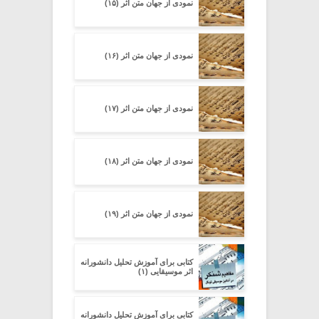
نمودی از جهان متن اثر (۱۵)
نمودی از جهان متن اثر (۱۶)
نمودی از جهان متن اثر (۱۷)
نمودی از جهان متن اثر (۱۸)
نمودی از جهان متن اثر (۱۹)
کتابی برای آموزش تحلیل دانشورانه‌
اثر موسیقایی (۱)
کتابی برای آموزش تحلیل دانشورانه‌