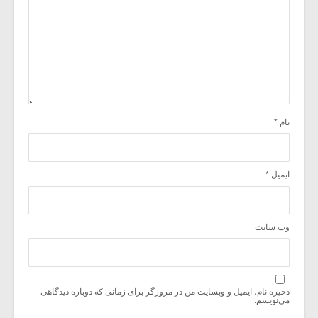
نام
*
ایمیل
*
وب‌ سایت
ذخیره نام، ایمیل و وبسایت من در مرورگر برای زمانی که دوباره دیدگاهی
می‌نویسم.