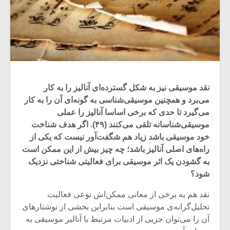
نقد موسیقی نیز به شکل گسترده‌ای آنالیز را به‌ کار
می‌برد و همچنین موسیقی‌شناسی به گونه‌ای آن را به کار
می‌گیرد تا حدی که برخی اساسا آنالیز را عملی
موسیقی‌شناسانه تلقی می‌کنند (۴۹). اگر هدف شناخت
خود موسیقی باشد زیاد هم شگفت‌آور نیست که یکی از
راه‌های اصلی آنالیز باشد؛ چه چیز بیش از این ممکن است
به گشودن یک اثر موسیقی برای فعالیتی شناختی نزدیک
شود؟
نقد هم به برخی از معانی ممکن‌اش نوعی فعالیت
تحلیل‌گرانه‌ی موسیقی است بنابراین بخشی از نوشتارهای
آن را می‌توان جزیی از ادبیات مرتبط با آنالیز موسیقی به