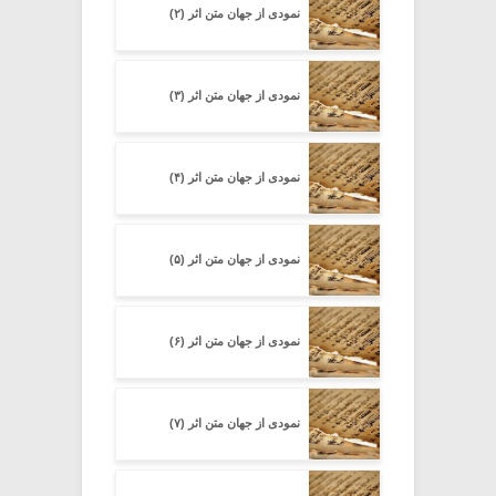
نمودی از جهان متن اثر (۲)
نمودی از جهان متن اثر (۳)
نمودی از جهان متن اثر (۴)
نمودی از جهان متن اثر (۵)
نمودی از جهان متن اثر (۶)
نمودی از جهان متن اثر (۷)