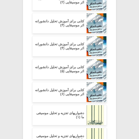
اثر موسیقایی (۲)
کتابی برای آموزش تحلیل دانشورانه‌
اثر موسیقایی (۳)
کتابی برای آموزش تحلیل دانشورانه‌
اثر موسیقایی (۴)
کتابی برای آموزش تحلیل دانشورانه‌
اثر موسیقایی (۵)
کتابی برای آموزش تحلیل دانشورانه‌
اثر موسیقایی (۶)
دشواریهای تجزیه و تحلیل موسیقی
ما (۱)
دشواریهای تجزیه و تحلیل موسیقی