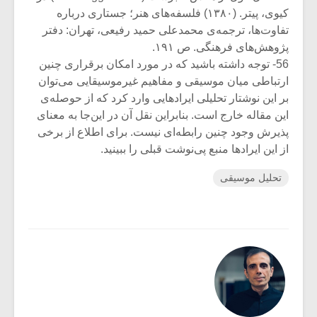
کیوی، پیتر. (۱۳۸۰) فلسفه‌های هنر؛ جستاری درباره
تفاوت‌ها، ترجمه‌ی محمدعلی حمید رفیعی، تهران: دفتر
پژوهش‌های فرهنگی. ص ۱۹۱.
56- توجه داشته باشید که در مورد امکان برقراری چنین
ارتباطی میان موسیقی و مفاهیم غیرموسیقایی می‌توان
بر این نوشتار تحلیلی ایرادهایی وارد کرد که از حوصله‌ی
این مقاله خارج است. بنابراین نقل آن در این‌جا به معنای
پذیرش وجود چنین رابطه‌ای نیست. برای اطلاع از برخی
از این ایرادها منبع پی‌نوشت قبلی را ببینید.
تحلیل موسیقی