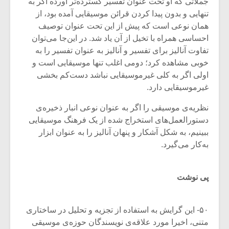
جملاتی که او تحت عنوان تفسیر گسترده‌تر آورده اگر به
تنهایی و بدون پیدا کردن قرائن موسیقایی آمده بود، از
همان نوعی است که پیش از این تحت عنوان توصیف
احساسی همراه با تخیل از آن یاد شد. در این‌جا می‌توان
تفاوت آنالیز برای تفسیر و آنالیز به عنوان تفسیر را به‌
خوبی مشاهده کرد؛ دومی اغلب تنها موسیقایی است و
اولی اگر به کلی غیرموسیقایی نباشد دست‌کم بخشی
غیرموسیقایی دارد.
نظریه‌ی موسیقی را اگر به عنوان نوعی انبار ذخیره‌ی
دستورالعمل‌های استخراج شده از یک فرهنگ موسیقایی
ببینیم، به شکل آشکار و پنهان آنالیز را به عنوان ابزار
به‌کار می‌گیرد.
پی نوشت
۵۰- این گرایش به استفاده از تجزیه و تحلیل در ساختاری
متنی، اخیرا مورد علاقه‌ی نویسندگان حوزه‌ی موسیقی