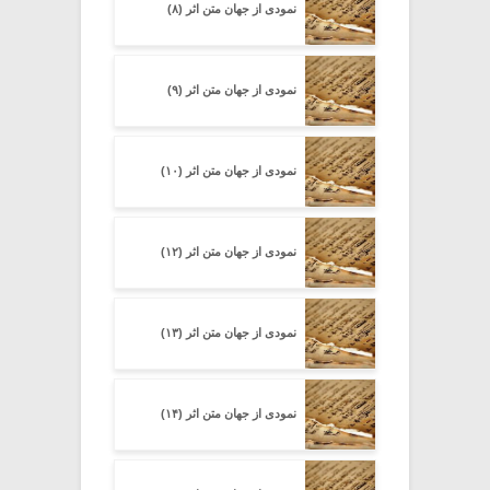
نمودی از جهان متن اثر (۸)
نمودی از جهان متن اثر (۹)
نمودی از جهان متن اثر (۱۰)
نمودی از جهان متن اثر (۱۲)
نمودی از جهان متن اثر (۱۳)
نمودی از جهان متن اثر (۱۴)