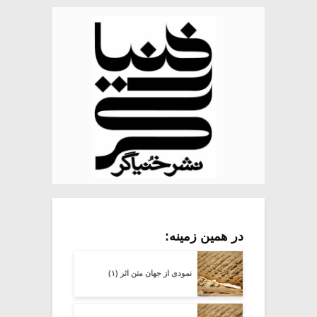
در همین زمینه:
نمودی از جهان متن اثر (۱)