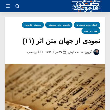
بایگانی همه نوشته ها
دانستنی های موسیقی
موسیقی کلاسیک
نقد و بررسی
نمودی از جهان متن اثر (۱۱)
آروین صداقت کیش
۳۱ مرداد ۱۳۹۱
4 برچسب -