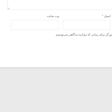
ایمیل
*
وب‌ سایت
ورگر برای زمانی که دوباره دیدگاهی می‌نویسم.