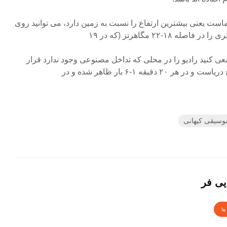
ت یعنی بیشترین ارتفاع را نسبت به زمین دارد، می توانید روی
۱۸-۲۲ مگاهرتز (که در ۱۹
ی کنید رادیو را در محلی که تداخل مصنوعی وجود ندارد قرار
دقیقه ۱-۶ بار ظاهر شده و در
وسیقی کیهانی
یی فر
ها