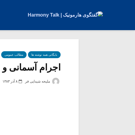
بایگانی همه نوشته ها
مطالب عمومی
اجرام آسمانی و 
ملیحه شیدایی فر
۸ آذر ۱۳۸۳