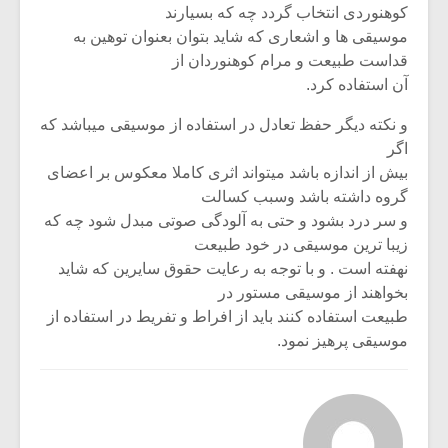
کوهنوردی انتخاب گردد چه که بسیارند
موسیقی ها و اشعاری که شاید بتوان بعنوان توهین به
قداست طبیعت و مرام کوهنوردان از
آن استفاده کرد.
و نکته دیگر حفظ تعادل در استفاده از موسیقی میباشد که
اگر
بیش از اندازه باشد میتواند اثری کاملا معکوس بر اعضای
گروه داشته باشد وسبب کسالت
و سر درد بشود و حتی به آلودگی صوتی مبدل شود چه که
زیبا ترین موسیقی در خود طبیعت
نهفته است . و با توجه به رعایت حقوق سایرین که شاید
بخواهند از موسیقی مستور در
طبیعت استفاده کنند باید از افراط و تفریط در استفاده از
موسیقی پرهیز نمود.