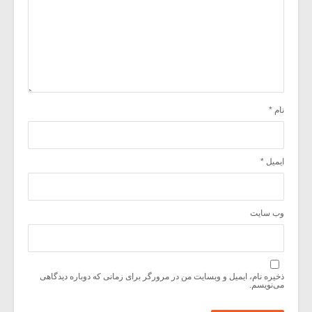
نام
*
ایمیل
*
وب‌ سایت
ذخیره نام، ایمیل و وبسایت من در مرورگر برای زمانی که دوباره دیدگاهی
می‌نویسم.