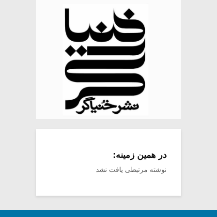
در همین زمینه:
نوشته مرتبطی یافت نشد