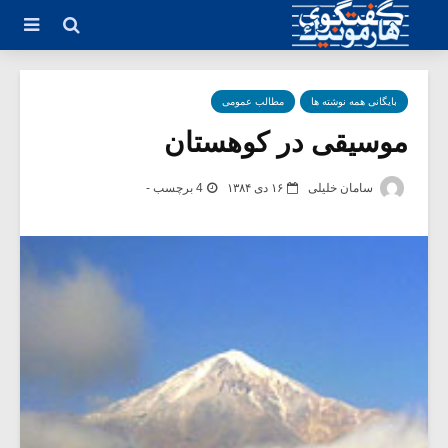
بایگانی همه نوشته ها
مطالب عمومی
موسیقی در کوهستان
سامان خلیلی
۱۶ دی ۱۳۸۴
4 برچسب -