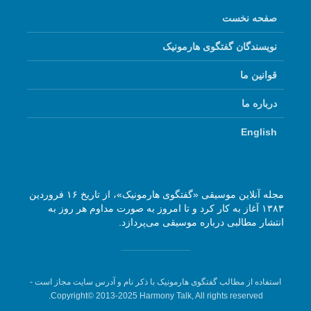
صفحه نخست
نویسندگان گفتگوی هارمونیک
قوانین ما
درباره ما
English
مجله آنلاین موسیقی «گفتگوی هارمونیک»، از تاریخ ۱۶ فروردین
۱۳۸۳ آغاز به کار کرد و تا امروز به صورت مداوم هر روز به
انتشار مطالبی درباره موسیقی می‌پردازد.
استفاده از مطالب گفتگوی هارمونیک با ذکر نام و آدرس سایت مجاز است -
Copyright© 2013-2025 Harmony Talk, All rights reserved.