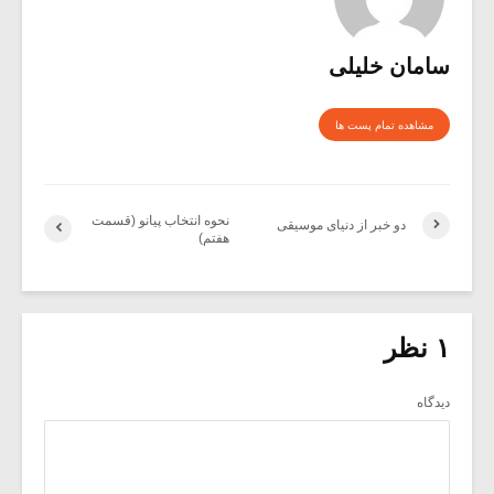
سامان خلیلی
مشاهده تمام پست ها
نحوه انتخاب پیانو (قسمت
دو خبر از دنیای موسیقی
هفتم)
۱ نظر
دیدگاه