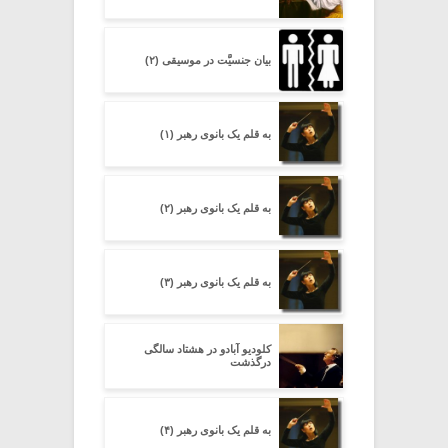
بیان جنسیَّت در موسیقی (۲)
به قلم یک بانوی رهبر (۱)
به قلم یک بانوی رهبر (۲)
به قلم یک بانوی رهبر (۳)
کلودیو آبادو در هشتاد سالگی
درگذشت
به قلم یک بانوی رهبر (۴)