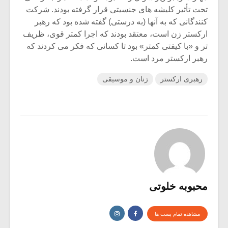
تحت تأثیر کلیشه های جنسیتی قرار گرفته بودند. شرکت
کنندگانی که به آنها (به درستی) گفته شده بود که رهبر
ارکستر زن است، معتقد بودند که اجرا کمتر قوی، ظریف
تر و «با کیفتی کمتر» بود تا کسانی که فکر می کردند که
رهبر ارکستر مرد است.
رهبری ارکستر
زنان و موسیقی
محبوبه خلوتی
مشاهده تمام پست ها