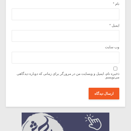
نام
*
ایمیل
*
وب‌ سایت
ذخیره نام، ایمیل و وبسایت من در مرورگر برای زمانی که دوباره دیدگاهی
می‌نویسم.