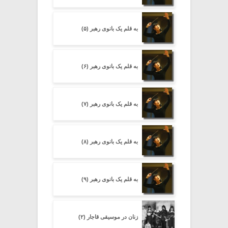
به قلم یک بانوی رهبر (۵)
به قلم یک بانوی رهبر (۶)
به قلم یک بانوی رهبر (۷)
به قلم یک بانوی رهبر (۸)
به قلم یک بانوی رهبر (۹)
زنان در موسیقی قاجار (۲)