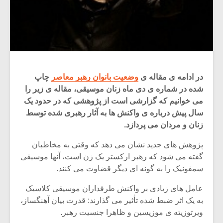
در ادامه ی مقاله ی
وضعیت بانوان رهبر معاصر
چاپ
شده در شماره ی دی ماه زنان موسیقی، مقاله ی زیر را
می خوانیم که گزارشی است از پژوهشی که در حدود یک
سال پیش درباره ی واکنش ها به آثار رهبری شده توسط
زنان و مردان می پردازد.
پژوهش های جدید نشان می دهد که وقتی به مخاطبان
گفته می شود که رهبر ارکستر یک زن است، آنها موسیقی
سمفونیک را به گونه ای دیگر قضاوت می کنند.
عامل های زیادی بر واکنش طرفداران موسیقی کلاسیک
به یک اثر ضبط شده تأثیر می گذارند: قدرت بیان آهنگساز،
ویرتوزیته ی موزیسین و ظاهرا جنسیت رهبر.