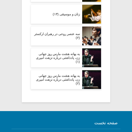
زنان و موسیقی (۱۳)
سه عنصر روحی در رهبران ارکستر
(۲)
به بهانه هشت مارس روز جهانی
زن، یادداشتی درباره نزهت امیری
(۱)
به بهانه هشت مارس روز جهانی
زن، یادداشتی درباره نزهت امیری
(۲)
صفحه نخست