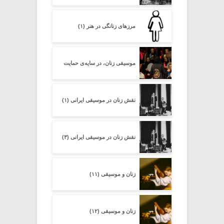
مرزهای زنانگی در هنر (۱)
موسیقی زنان، در سایه‌ی حمایت
نقش زنان در موسیقی ایرانی (۱)
نقش زنان در موسیقی ایرانی (۳)
زنان و موسیقی (۱۱)
زنان و موسیقی (۱۲)