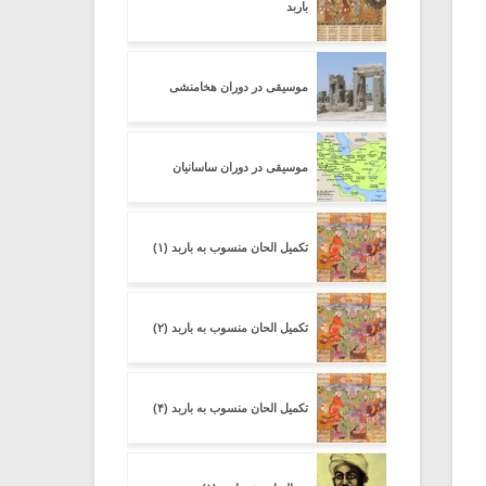
باربد
موسیقی در دوران هخامنشی
موسیقی در دوران ساسانیان
تکمیل الحان منسوب به باربد (۱)
تکمیل الحان منسوب به باربد (۲)
تکمیل الحان منسوب به باربد (۴)