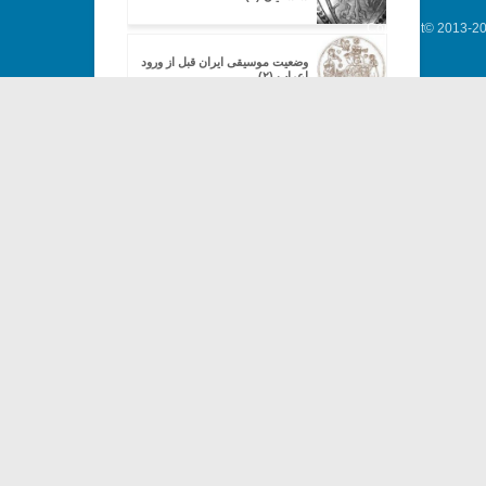
Copyright© 2013-202
وضعیت موسیقی ایران قبل از ورود
اعراب (۲)
سیری در تاریخ موسیقی و خنیاگری
ساسانیان (۹)
سیری در تاریخ موسیقی و خنیاگری
ساسانیان (۱۰)
وضعیت موسیقی ایران قبل از ورود
اعراب (۳)
وضعیت موسیقی ایران قبل از ورود
اعراب (۴)
وضعیت موسیقی ایران قبل از ورود
اعراب (۵)