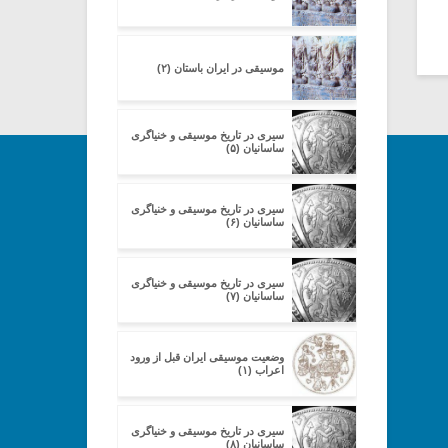
موسیقی در ایران باستان (۲)
سیری در تاریخ موسیقی و خنیاگری
ساسانیان (۵)
سیری در تاریخ موسیقی و خنیاگری
ساسانیان (۶)
سیری در تاریخ موسیقی و خنیاگری
ساسانیان (۷)
وضعیت موسیقی ایران قبل از ورود
اعراب (۱)
سیری در تاریخ موسیقی و خنیاگری
ساسانیان (۸)