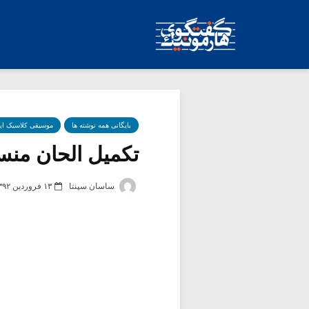
بایگانی همه نوشته ها
موسیقی کلاسیک ای
تکمیل الحان منسوب
ساسان سپنتا
۱۳ فروردین ۱۳۹۲