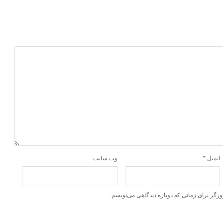
ایمیل
*
وب‌ سایت
ورگر برای زمانی که دوباره دیدگاهی می‌نویسم.