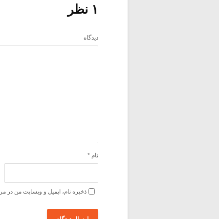
۱ نظر
دیدگاه
نام
*
ذخیره نام، ایمیل و وبسایت من در مر