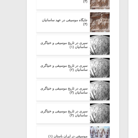
(۳)
جایگاه موسیقی در عهد ساسانیان
(۴)
سیری در تاریخ موسیقی و خنیاگری
ساسانیان (۱)
سیری در تاریخ موسیقی و خنیاگری
ساسانیان (۲)
سیری در تاریخ موسیقی و خنیاگری
ساسانیان (۳)
سیری در تاریخ موسیقی و خنیاگری
ساسانیان (۴)
موسیقی در ایران باستان (۱)