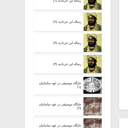
رساله ابن خردادبه (۱)
رساله ابن خردادبه (۲)
رساله ابن خردادبه (۳)
رساله ابن خردادبه (۴)
جایگاه موسیقی در عهد ساسانیان
(۱)
جایگاه موسیقی در عهد ساسانیان
(۲)
جایگاه موسیقی در عهد ساسانیان