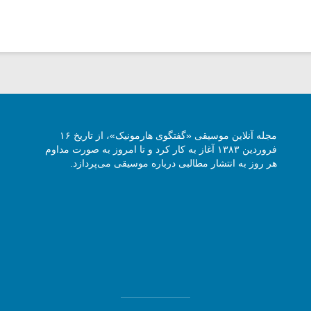
مجله آنلاین موسیقی «گفتگوی هارمونیک»، از تاریخ ۱۶
فروردین ۱۳۸۳ آغاز به کار کرد و تا امروز به صورت مداوم
هر روز به انتشار مطالبی درباره موسیقی می‌پردازد.