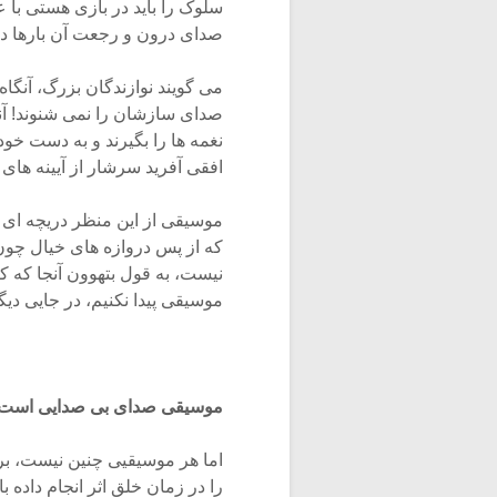
سلوک را باید در بازی هستی با 
صدای درون و رجعت آن بارها درد
می گویند نوازندگان بزرگ، آنگاه
صدای سازشان را نمی شنوند! آن
نغمه ها را بگیرند و به دست خود
افقی آفرید سرشار از آیینه های 
موسیقی از این منظر دریچه ای
که از پس دروازه های خیال چون
نیست، به قول بتهوون آنجا که 
موسیقی پیدا نکنیم، در جایی دیگ
موسیقی صدای بی صدایی است
اما هر موسیقیی چنین نیست، بر
را در زمان خلق اثر انجام داده 