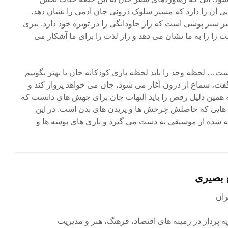
 آن را دارد که مسیر سلوک درونی جان آدمی را نشان دهد.
 سبز پوشی است که راز جاودانگی را در توبره خود دارد. پیری
 زا را به ما نشان می دهد و راز لذت را برای ما آشکار می
… لحظه وجد را باید لحظه بازی کودکانه جان یا بهتر بگوییم
سماع از درون آغاز می شود، جان می خواهد پرواز کند و
ه همین دلیل رقص را باید التهاب جان برای جهش های دانست که
 هایی که حاصلش چرخش ها و پریدن های بدن است. در این
 شده از موسیقی به دست می گیرد و بازی های بوسه ها و
 بصیری
ه پرداز در زمینه های اقتصاد، فرهنگ، هنر و مدیریت