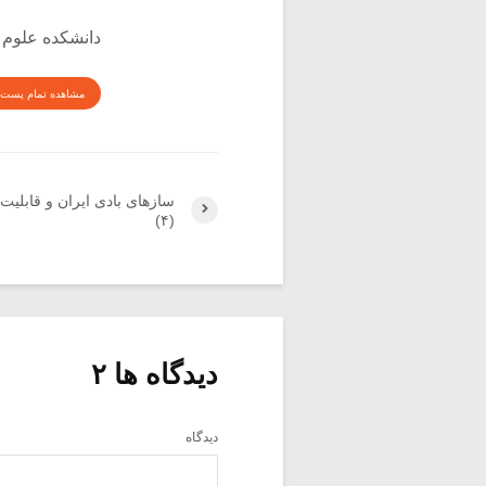
دانشکده علوم 
مشاهده تمام پست 
سازهای بادی ایران و قابلیت 
(۴)
دیدگاه ها ۲
دیدگاه