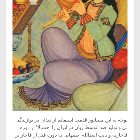
توجه به این مینیاتور قدمت استفاده از دندان در نوازندگی
نی و تولید صدا توسط زبان در ایران را احتمالا” از دوره
قاجاریه و نایب اسدالله اصفهانی به دوره قبل از قاجار بر