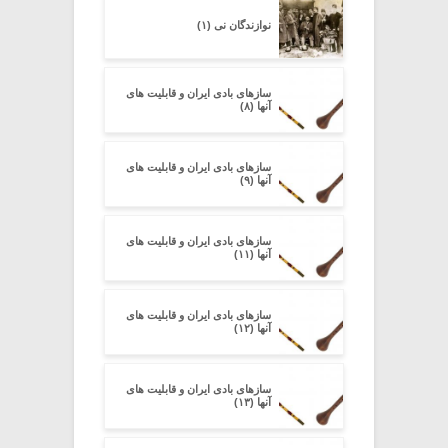
نوازندگان نی (۱)
سازهای بادی ایران و قابلیت های
آنها (۸)
سازهای بادی ایران و قابلیت های
آنها (۹)
سازهای بادی ایران و قابلیت های
آنها (۱۱)
سازهای بادی ایران و قابلیت های
آنها (۱۲)
سازهای بادی ایران و قابلیت های
آنها (۱۳)