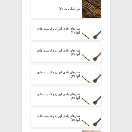
نوازندگی نی (۳)
سازهای بادی ایران و قابلیت های
آنها (۱)
سازهای بادی ایران و قابلیت های
آنها (۲)
سازهای بادی ایران و قابلیت های
آنها (۳)
سازهای بادی ایران و قابلیت های
آنها (۴)
سازهای بادی ایران و قابلیت های
آنها (۵)