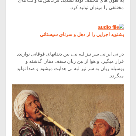
به طول های مختلف لوله تشدید، فرکانس ها و نت های
مختلفی را میتوان تولید کرد.
بشنوید اجرایی را از دهل و سرنای سیستانی
در نی ایرانی سر تیز لبه نی، بین دندانهای فوقانی نوازنده
قرار میگیرد و هوا از بین زبان سقف دهان گذشته و
بوسیله زبان به سر تیز لبه نی هدایت میشود و صدا تولید
میگردد.