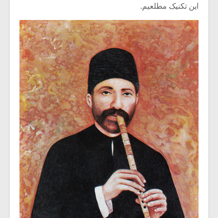
این تکنیک مطلعیم.