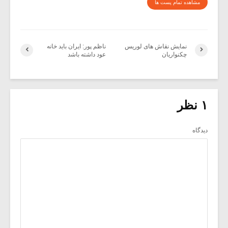
مشاهده تمام پست ها
نمایش نقاش های لوریس
ناظم پور: ایران باید خانه
چکنواریان
عود داشته باشد
۱ نظر
دیدگاه