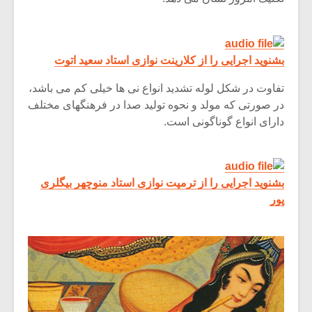
بشنوید اجرایی را از کلارینت نوازی استاد سعید اتوت
تفاوت در شکل لوله تشدید انواع نی ها خیلی کم می باشد،
در صورتی که مولد و نحوه تولید صدا در فرهنگهای مختلف
دارای انواع گوناگونی است.
بشنوید اجرایی را از ترمپت نوازی استاد منوچهر بیگلری
پور