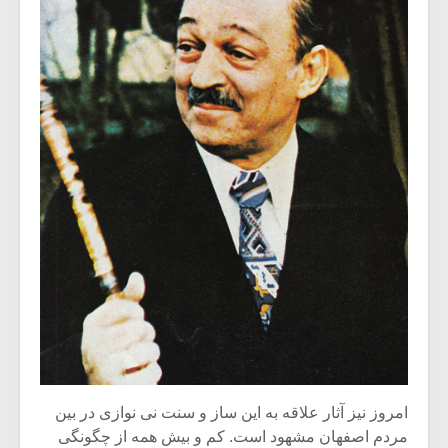
امروز نیز آثار علاقه به این ساز و سنت نی نوازی در بین
مردم اصفهان مشهود است. کم و بیش همه از چگونگی