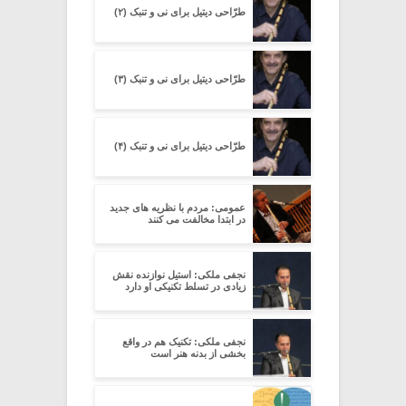
طرّاحی دیتیل برای نی و تنبک (۲)
طرّاحی دیتیل برای نی و تنبک (۳)
طرّاحی دیتیل برای نی و تنبک (۴)
عمومی: مردم با نظریه های جدید
در ابتدا مخالفت می کنند
نجفی ملکی: استیل نوازنده نقش
زیادی در تسلط تکنیکی او دارد
نجفی ملکی: تکنیک هم در واقع
بخشی از بدنه هنر است