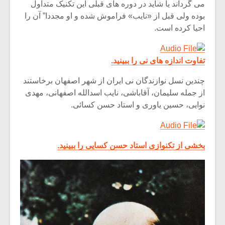
می گرداند یا شاید در دوره های قبلی این تکنیک متداول
بوده ولی قبل از «نایب» فراموش شده و او مجددا” آن را
احیا کرده است.
تفاوت اندازه های نی را ببینید.
چندین نسل نوازندگان نی ایران از شهر اصفهان برخاستند
از جمله سلیمان، آقاباشی، نایب اسدالله اصفهانی، مهدی
نوایی، حسین یاوری و استاد حسن کسائی.
بخشی از تکنوازی استاد حسن کسایی را ببینید.