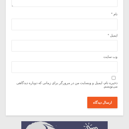
نام
*
ایمیل
*
وب‌ سایت
ذخیره نام، ایمیل و وبسایت من در مرورگر برای زمانی که دوباره دیدگاهی
می‌نویسم.