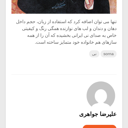
تنها می توان اضافه کرد که استفاده از زبان، حجم داخل
دهان و دندان و لب های نوازنده همگی رنگ و کیفیتی
خاص به صدای نی ایرانی بخشیده که آن را از همه
سازهای هم خانواده خود متمایز ساخته است.
sorna
نی
علیرضا جواهری