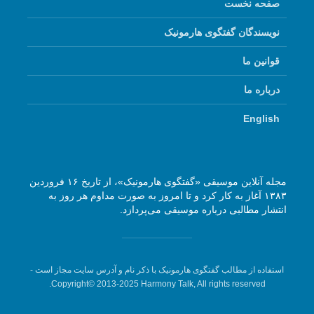
صفحه نخست
نویسندگان گفتگوی هارمونیک
قوانین ما
درباره ما
English
مجله آنلاین موسیقی «گفتگوی هارمونیک»، از تاریخ ۱۶ فروردین
۱۳۸۳ آغاز به کار کرد و تا امروز به صورت مداوم هر روز به
انتشار مطالبی درباره موسیقی می‌پردازد.
استفاده از مطالب گفتگوی هارمونیک با ذکر نام و آدرس سایت مجاز است -
Copyright© 2013-2025 Harmony Talk, All rights reserved.