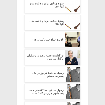
سازهای بادی ایران و قابلیت های
آنها (۱۴)
سازهای بادی ایران و قابلیت های
آنها (۱۵)
یاد بود استاد حسن کسایی (۱)
بزرگداشت حسن ناهید در ارسباران
برگزار می شود
رسول صادقی: هر روز در حال
پیشرفت هستیم
رسول صادقی: مشکلات نی هفت
بند، مثنوی هزار من کاغذ است