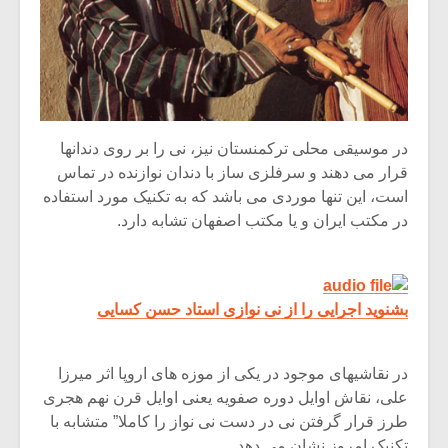
در موسیقی محلی ترکمنستان نیز، نی را بر روی دندانها
قرار می دهند و سرفلزی ساز با دندان نوازنده در تماس
است، این تنها موردی می باشد که به تکنیک مورد استفاده
در مکتب ایران و یا مکتب اصفهان تشابه دارد.
بشنوید اجرایی را از نی نوازی استاد حسن کسایی
در نقاشیهای موجود در یکی از موزه های اروپا اثر میرزا
علی، نقاش اوایل دوره صفویه یعنی اوایل قرن نهم هجری
طرز قرار گرفتن نی در دست نی نواز را کاملا” متشابه با
تکنیک امروز نشان می دهد.