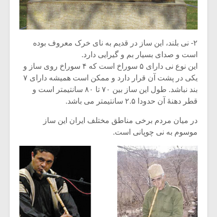
۲- نی بلند، این ساز در قدیم به نای خرک معروف بوده
است و صدای بسیار بم و گیرایی دارد.
این نوع نی دارای ۵ سوراخ است که ۴ سوراخ روی ساز و
یکی در پشت آن قرار دارد و ممکن است همیشه دارای ۷
بند نباشد. طول این ساز بین ۷۰ تا ۸۰ سانتیمتر است و
قطر دهنۀ آن حدودا ۲.۵ سانتیمتر می باشد.
در میان مردم برخی مناطق مختلف ایران این ساز
موسوم به نی چوپانی است.