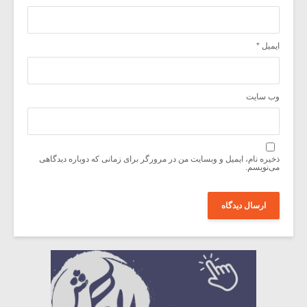
ایمیل
*
وب‌ سایت
ذخیره نام، ایمیل و وبسایت من در مرورگر برای زمانی که دوباره دیدگاهی
می‌نویسم.