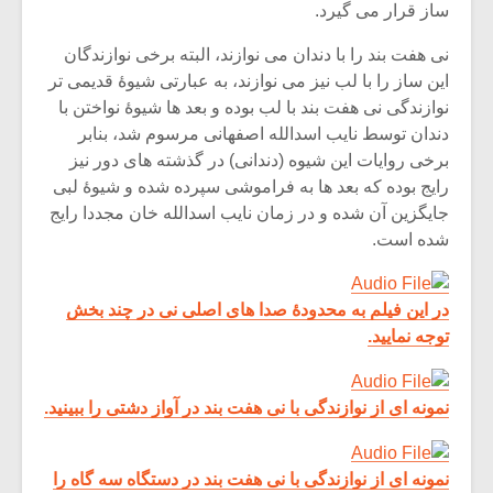
ساز قرار می گیرد.
نی هفت بند را با دندان می نوازند، البته برخی نوازندگان
این ساز را با لب نیز می نوازند، به عبارتی شیوۀ قدیمی تر
نوازندگی نی هفت بند با لب بوده و بعد ها شیوۀ نواختن با
دندان توسط نایب اسدالله اصفهانی مرسوم شد، بنابر
برخی روایات این شیوه (دندانی) در گذشته های دور نیز
رایج بوده که بعد ها به فراموشی سپرده شده و شیوۀ لبی
جایگزین آن شده و در زمان نایب اسدالله خان مجددا رایج
شده است.
در این فیلم به محدودۀ صدا های اصلی نی در چند بخش
توجه نمایید.
نمونه ای از نوازندگی با نی هفت بند در آواز دشتی را ببینید.
نمونه ای از نوازندگی با نی هفت بند در دستگاه سه گاه را