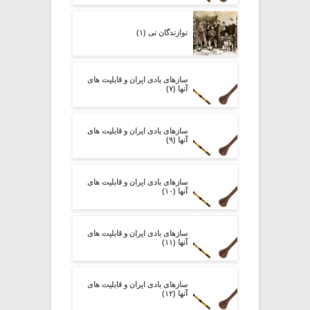
نوازندگان نی (۱)
سازهای بادی ایران و قابلیت های
آنها (۷)
سازهای بادی ایران و قابلیت های
آنها (۹)
سازهای بادی ایران و قابلیت های
آنها (۱۰)
سازهای بادی ایران و قابلیت های
آنها (۱۱)
سازهای بادی ایران و قابلیت های
آنها (۱۲)