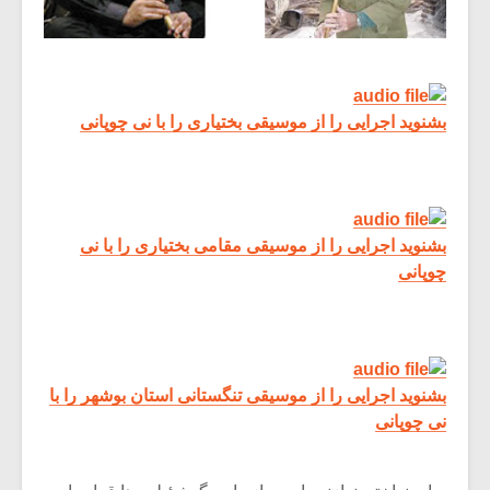
بشنوید اجرایی را از موسیقی بختیاری را با نی چوپانی
بشنوید اجرایی را از موسیقی مقامی بختیاری را با نی
چوپانی
بشنوید اجرایی را از موسیقی تنگستانی استان بوشهر را با
نی چوپانی