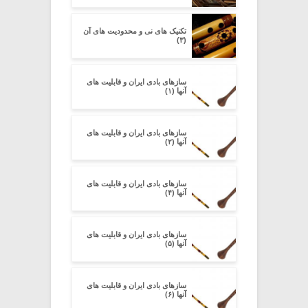
تکنیک های نی و محدودیت های آن
(۳)
سازهای بادی ایران و قابلیت های
آنها (۱)
سازهای بادی ایران و قابلیت های
آنها (۲)
سازهای بادی ایران و قابلیت های
آنها (۴)
سازهای بادی ایران و قابلیت های
آنها (۵)
سازهای بادی ایران و قابلیت های
آنها (۶)