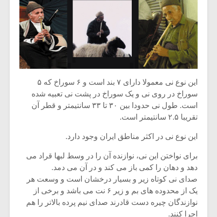
این نوع نی معمولا دارای ۷ بند است و ۶ سوراخ که ۵
سوراخ در روی نی و یک سوراخ در پشت نی تعبیه شده
است. طول نی حدودا بین ۳۰ تا ۳۳ سانتیمتر و قطر آن
تقریبا ۲.۵ سانتیمتر است.
این نوع نی در اکثر مناطق ایران وجود دارد.
برای نواختن این نی، نوازنده آن را در وسط لبها قراد می
دهد و دهان را کمی باز می کند و در آن می دمد.
صدای نی کوتاه زیر و بسیار درخشان است و وسعت هر
یک از محدوده های بم و زیر ۶ نت می باشد و برخی از
نوازندگان چیره دست قادرند صدای نیم پرده بالاتر را هم
اجرا کنند.