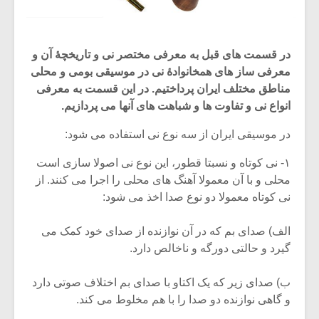
در قسمت های قبل به معرفی مختصر نی و تاریخچۀ آن و
معرفی ساز های همخانوادۀ نی در موسیقی بومی و محلی
مناطق مختلف ایران پرداختیم. در این قسمت به معرفی
انواع نی و تفاوت ها و شباهت های آنها می پردازیم.
در موسیقی ایران از سه نوع نی استفاده می شود:
۱- نی کوتاه و نسبتا قطور، این نوع نی اصولا سازی است
محلی و با آن معمولا آهنگ های محلی را اجرا می کنند. از
نی کوتاه معمولا دو نوع صدا اخذ می شود:
الف) صدای بم که در آن نوازنده از صدای خود کمک می
گیرد و حالتی دورگه و ناخالص دارد.
ب) صدای زیر که یک اکتاو با صدای بم اختلاف صوتی دارد
و گاهی نوازنده دو صدا را با هم مخلوط می کند.