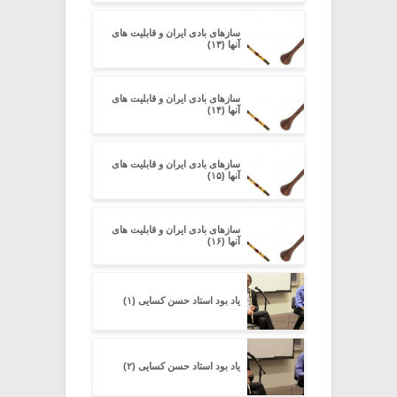
سازهای بادی ایران و قابلیت های
آنها (۱۳)
سازهای بادی ایران و قابلیت های
آنها (۱۴)
سازهای بادی ایران و قابلیت های
آنها (۱۵)
سازهای بادی ایران و قابلیت های
آنها (۱۶)
یاد بود استاد حسن کسایی (۱)
یاد بود استاد حسن کسایی (۲)