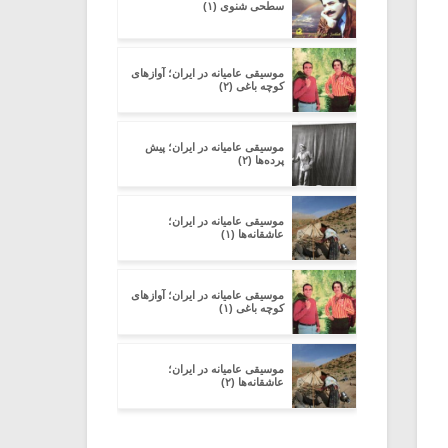
سطحی شنوی (۱)
موسیقی عامیانه در ایران؛ آوازهای
کوچه باغی (۲)
موسیقی عامیانه در ایران؛ پیش
پرده‌ها (۲)
موسیقی عامیانه در ایران؛
عاشقانه‌ها (۱)
موسیقی عامیانه در ایران؛ آوازهای
کوچه باغی (۱)
موسیقی عامیانه در ایران؛
عاشقانه‌ها (۲)