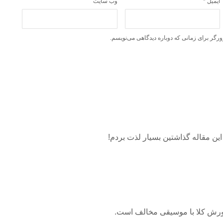
ایمیل
*
وب‌ سایت
ورگر برای زمانی که دوباره دیدگاهی می‌نویسم.
ین مقاله گذاشتین بسیار لذت بردم!
ورش کلا با موسیقی مخالف است.