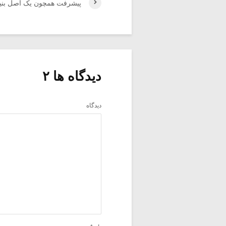
پیشرفت همچون یک اصل بنیادی
دیدگاه ها ۲
دیدگاه