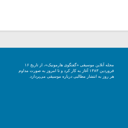
مجله آنلاین موسیقی «گفتگوی هارمونیک»، از تاریخ ۱۶
فروردین ۱۳۸۳ آغاز به کار کرد و تا امروز به صورت مداوم
هر روز به انتشار مطالبی درباره موسیقی می‌پردازد.