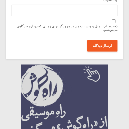
ذخیره نام، ایمیل و وبسایت من در مرورگر برای زمانی که دوباره دیدگاهی
می‌نویسم.