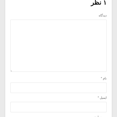
۱ نظر
دیدگاه
نام
*
ایمیل
*
وب‌ سایت