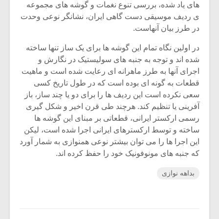
های یاد شده، بررسی تنوع نغمات و گوشه های مجموعه
ی ردیف موسیقی دست گاهی ایران، نشانگر نوعی وحدت
در طرز بیان آنهاست.
در اولین نگاه تمام این گوشه ها برای یک ساز تنها ساخته
شده اند و توجه به جنبه های سولیستیک در نگارش و
اجرای آنها به طرز ماهرانه ای رعایت شده است و ماهیت
قطعات به گونه ای بوده است که در طول تاریخ کسی
سعی نکرده است این ردیف ها را برای دو یا چند ساز، باز
آفرینی یا تنظیم کند. هرچند طی قرن اخیر و شکل گیری
رسمی ارکستر ایرانی، قطعاتی بر مبنای این گوشه ها
ساخته و توسط ارکسترهای ایرانی اجرا شده است، لیکن
این اجرا ها را می توان بیشتر نوعی همنوازی به شمار آورد
که جنبه های مونوفونیک خود را حفظ کرده اند.
بداهه نوازی