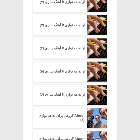
از بداهه نوازی تا آهنگ سازی (۲)
از بداهه نوازی تا آهنگ سازی (۳)
از بداهه نوازی تا آهنگ سازی (۴)
از بداهه نوازی تا آهنگ سازی (۵)
از بداهه نوازی تا آهنگ سازی (۶)
About گروهی برای بداهه نوازی
(۱)
About گروهی برای بداهه نوازی