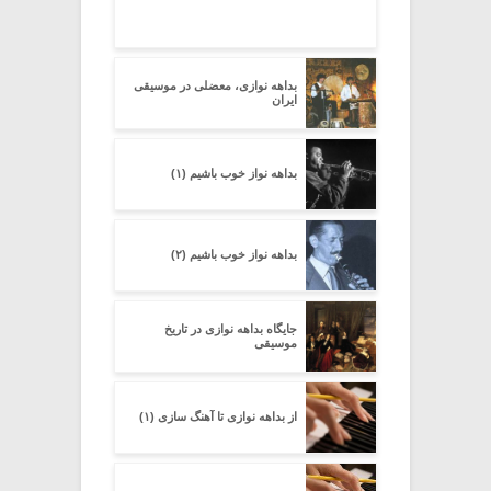
بداهه نوازی، معضلی در موسیقی
ایران
بداهه نواز خوب باشیم (۱)
بداهه نواز خوب باشیم (۲)
جایگاه بداهه نوازی در تاریخ
موسیقی
از بداهه نوازی تا آهنگ سازی (۱)