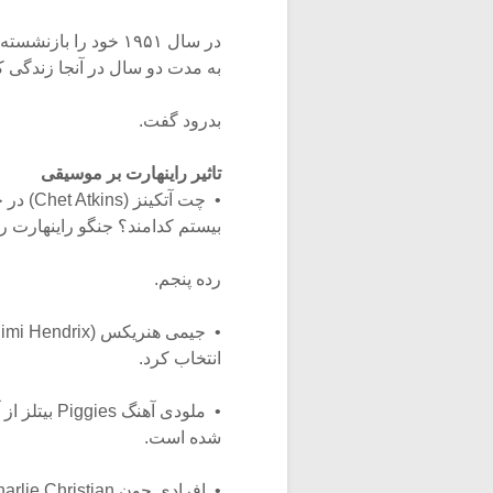
در سال ۱۹۵۱ خود را 
به مدت دو سال در آنجا زندگی کرد تا ۱۶ ماه مه سال ۱۹۵۳ که بر اثر خونریزی 
بدرود گفت.
تاثیر راینهارت بر موسیقی
بیستم کدامند؟ جنگو راینهارت را
رده پنجم.
انتخاب کرد.
شده است.