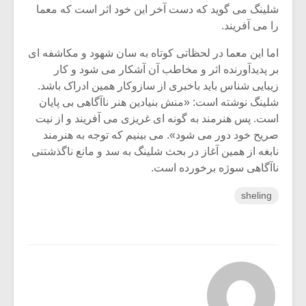
شلینگ می گوید که دست آخر این خود اثر است که معما
را می آفریند.
اما این معما در لحظاتی کوتاه به سان شهود و مکاشفه ای
بر پدیدآورنده اثر و مخاطب آن آشکار می شود و کار
زیبایی شناس باید باخبری از سازوکار همین ادراک باشد.
شلینگ نوشته است: «منش بنیادین هنر ناآگاهی بی پایان
است. پس هنرمند به گونه ای غریزی می آفریند و از نیت
صریح خود دور می شود». می بینیم که توجه به هنرمند
نابغه از همین آغاز در بحث شلینگ به سد و مانع ناگذشتنی
ناآگاهی سوژه برخورده است.
sheling