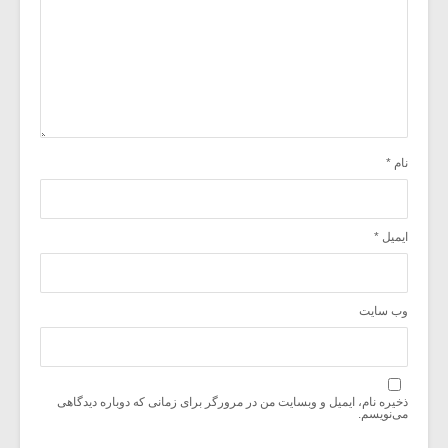
نام
*
ایمیل
*
وب‌ سایت
ذخیره نام، ایمیل و وبسایت من در مرورگر برای زمانی که دوباره دیدگاهی
می‌نویسم.