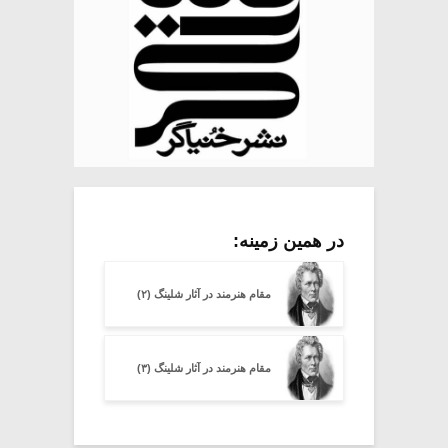
در همین زمینه:
مقام هنرمند در آثار شلینگ (۲)
مقام هنرمند در آثار شلینگ (۳)