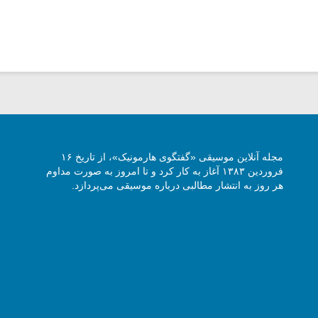
مجله آنلاین موسیقی «گفتگوی هارمونیک»، از تاریخ ۱۶
فروردین ۱۳۸۳ آغاز به کار کرد و تا امروز به صورت مداوم
هر روز به انتشار مطالبی درباره موسیقی می‌پردازد.