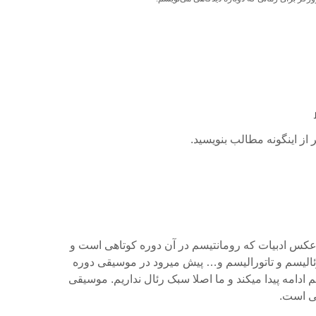
از اینگونه مطالب بنویسید.
کس ادبیات که رومانتیسم در آن دوره کوتاهی است و
لیسم و تاتورالیسم و… پیش میرود در موسیقی دوره
 ادامه پیدا میکند و ما اصلا سبک رئال نداریم. موسیقی
عی است.