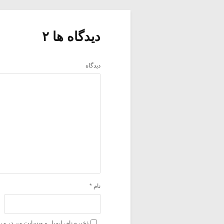
دیدگاه ها ۲
دیدگاه
نام
*
ذخیره نام، ایمیل و وبسایت من در مر