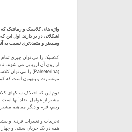
واژه های کلاسیک و رمانتیک که ب
اشکلاتی در بر دارند. اول این که
وسیعتر و متعددتری نسبت به آنچ
کلاسیک را می توان چیزی تمام شد
از روی آن ارزیابی می شوند، نام
(Palseterina) را می 
موتسارت و بتهوون است که کما
دوم این که اختلاف سبکهای کلا
بیشتر از عوامل تضاد آنها است.
ریتم، فرم و دیگر مفاهیم مشتر
تجربیات و تغییرات فردی و پیش
همه در یک جریان سنتی و چهار 