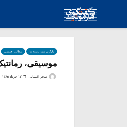
بایگانی همه نوشته ها
مطالب عمومی
موسیقی، رمانتیک 
سحر افشانی
۱۳ خرداد ۱۳۸۵