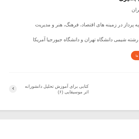
ه پرداز در زمینه های اقتصاد، فرهنگ، هنر و مدیریت
رشته شیمی دانشگاه تهران و دانشگاه جیورجیا آمریکا
ها
کتابی برای آموزش تحلیل دانشورانه‌
اثر موسیقایی (۶)