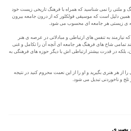
نگ و ملتی را نمی شناسید که همراه با فرهنگ تاریخی زیست خود
به همین دلیل است که موسیقی فولکلور که از درون جامعه بیرون
یه ی زیستی هر جامعه ای محسوب می شود.
ه نیازمند به تنفس های ارتباطی و مبادلاتی در عرصه ی هنر
د تمامی شاخ های فرهنگ هر جامعه ای آنچه آن را تکامل و غنی
ن، بلکه در قدرت بیشتر ارتباطی اش با دیگر حوزه های فرهنگی به
ا از هر هنری بگیرید و او را از این نعمت محروم کنید در نتیجه
تلخ و ناخوردنی تبدیل می شود.
 بصیری