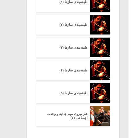
طبقه‌بندی سازها (۱)
طبقه‌بندی سازها (۲)
طبقه‌بندی سازها (۳)
طبقه‌بندی سازها (۴)
طبقه‌بندی سازها (۵)
هنر نیروی مهم جاذبه و وحدت
اجتماعی (۲)