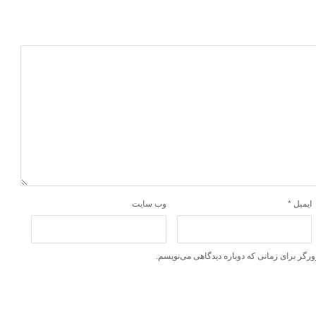
ایمیل
*
وب‌ سایت
ورگر برای زمانی که دوباره دیدگاهی می‌نویسم.