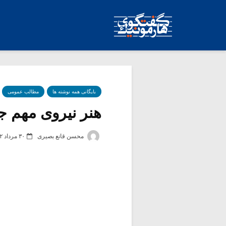
بایگانی همه نوشته ها
مطالب عمومی
هنر نیروی مهم جا
محسن قانع بصیری
۳۰ مرداد ۱۳۹۲