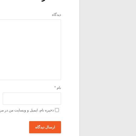
دیدگاه
نام
*
ذخیره نام، ایمیل و وبسایت من در مر