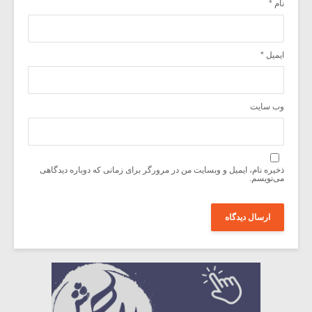
نام
*
ایمیل
*
وب‌ سایت
ذخیره نام، ایمیل و وبسایت من در مرورگر برای زمانی که دوباره دیدگاهی
می‌نویسم.