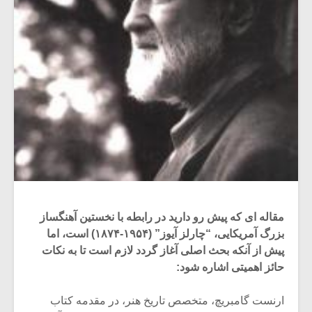
مقاله ای که پیش رو دارید در رابطه با نخستین آهنگساز
بزرگ آمریکایی، “چارلز آیوز” (۱۹۵۴-۱۸۷۴) است، اما
پیش از آنکه بحث اصلی آغاز گردد لازم است تا به نکات
حائز اهمیتی اشاره شود:
ارنست گامبریچ، متخصص تاریخ هنر، در مقدمه کتاب