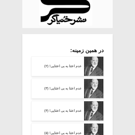
در همین زمینه:
عدم اعتنا به بی اعتنایی! (۲)
عدم اعتنا به بی اعتنایی! (۳)
عدم اعتنا به بی اعتنایی! (۴)
عدم اعتنا به بی اعتنایی! (۵)