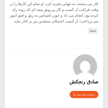
کار می بستند، به تنهایی تجربه کرد. او تمام این کارها را در
وقت فراغت از کسب و کار پررونق بیمه ای که روبه راه
کرده بود، انجام می داد و چون ناشناس به رتق و فتق امور
می پرداخت، از آسیب احتمالی منتقدین نیز بر کنار ماند.
ives
صادق رنجکش
مشاهده تمام پست ها