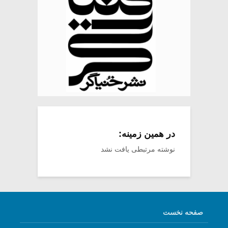
در همین زمینه:
نوشته مرتبطی یافت نشد
صفحه نخست