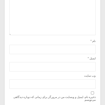
نام
*
ایمیل
*
وب‌ سایت
ذخیره نام، ایمیل و وبسایت من در مرورگر برای زمانی که دوباره دیدگاهی
می‌نویسم.