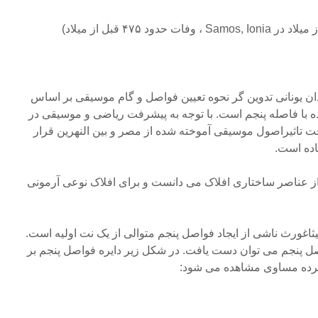
ان یونانی تدوین گر نحوه تعیین فواصل و گام موسیقی بر اساس
ا فاصله پنجم است. با توجه به پیشرفت ریاضی و موسیقی در
حت تاثیراصول موسیقی آموخته شده از مصر و بین النهرین قرار
هاده است.
ز عناصر ساختاری افلاک می دانست و برای افلاک نوعی آرمونی
یثاغورث ناشی از ایجاد فواصل پنجم متوالی از یک نت اولیه است.
واصل پنجم می توان دست یافت. در شکل زیر دایره فواصل پنجم بر