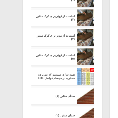
(۱)
استفاده از تیونر برای کوک سنتور
(۲)
استفاده از تیونر برای کوک سنتور
(۴)
استفاده از تیونر برای کوک سنتور
(۵)
شبیه سازی سیستم ۱۲ نیم پرده
مساوی در سیستم فواصل EDL
صدای سنتور (۱)
صدای سنتور (۲)