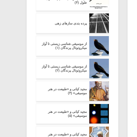
طول (۴)
پرده بندی سازهای زهی
از موسیقی شناسی زیستی تا آواز
میکروتونال پرندگان (۱)
از موسیقی شناسی زیستی تا آواز
میکروتونال پرندگان (۲)
مجید کیانی و «طبیعت در هنر
موسیقی» (۴)
مجید کیانی و «طبیعت در هنر
موسیقی» (۵)
مجید کیانی و «طبیعت در هنر