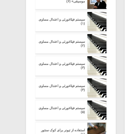
موسیقی» (۶)
سیستم فیثاغورثی و اعتدال مساوی
(۱)
سیستم فیثاغورثی و اعتدال مساوی
(۲)
سیستم فیثاغورثی و اعتدال مساوی
(۳)
سیستم فیثاغورثی و اعتدال مساوی
(۴)
سیستم فیثاغورثی و اعتدال مساوی
(۵)
استفاده از تیونر برای کوک سنتور