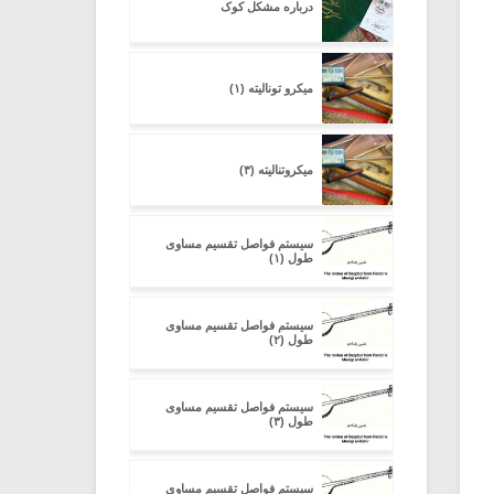
درباره مشکل کوک
میکرو تونالیته (۱)
میکروتنالیته (۳)
سیستم فواصل تقسیم مساوی
طول (۱)
سیستم فواصل تقسیم مساوی
طول (۲)
سیستم فواصل تقسیم مساوی
طول (۳)
سیستم فواصل تقسیم مساوی