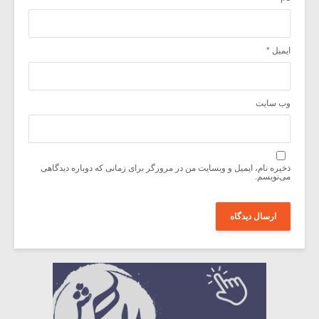
ایمیل
*
وب‌ سایت
ذخیره نام، ایمیل و وبسایت من در مرورگر برای زمانی که دوباره دیدگاهی
می‌نویسم.