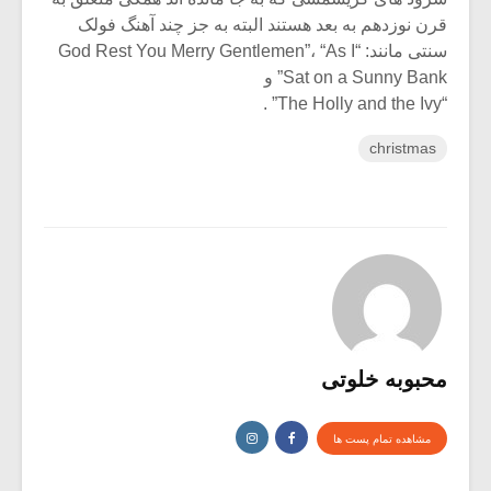
قرن نوزدهم به بعد هستند البته به جز چند آهنگ فولک
سنتی مانند: “God Rest You Merry Gentlemen”، “As I
Sat on a Sunny Bank” و
“The Holly and the Ivy” .
christmas
محبوبه خلوتی
مشاهده تمام پست ها