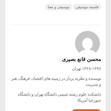
فلسفه موسیقی
موسیقی و معنا
محسن قانع بصیری
۱۳۲۸-۱۳۹۶ تهران
نویسنده و نظریه پرداز در زمینه های اقتصاد، فرهنگ، هنر
و مدیریت
دانشکده علوم رشته شیمی دانشگاه تهران و دانشگاه
جیورجیا آمریکا