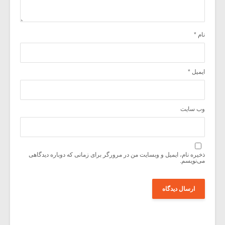
نام
*
ایمیل
*
وب‌ سایت
ذخیره نام، ایمیل و وبسایت من در مرورگر برای زمانی که دوباره دیدگاهی
می‌نویسم.