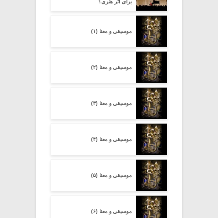
برای اثر هنری؟
موسیقی و معنا (۱)
موسیقی و معنا (۲)
موسیقی و معنا (۳)
موسیقی و معنا (۴)
موسیقی و معنا (۵)
موسیقی و معنا (۶)