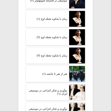
موسیقی در فلسفه شوپنهاوئر (۲)
زمان با شکوه نقطه اوج (۱)
زمان با شکوه نقطه اوج (۲)
زمان با شکوه نقطه اوج (۳)
هنر از هنر تا جامعه (۱)
نوآوری و تفکر انتزاعی در موسیقی
ایران (۱)
نوآوری و تفکر انتزاعی در موسیقی