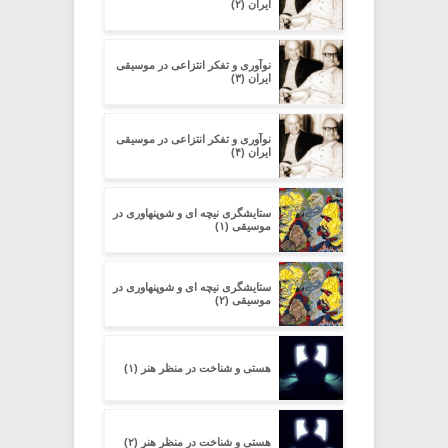
ایران (۲)
نوآوری و تفکر انتزاعی در موسیقی
ایران (۳)
نوآوری و تفکر انتزاعی در موسیقی
ایران (۴)
ستایشگری نیچه ای و شوپنهاوری در
موسیقی (۱)
ستایشگری نیچه ای و شوپنهاوری در
موسیقی (۲)
هستی و شناخت در منظر هنر (۱)
هستی و شناخت در منظر هنر (۲)