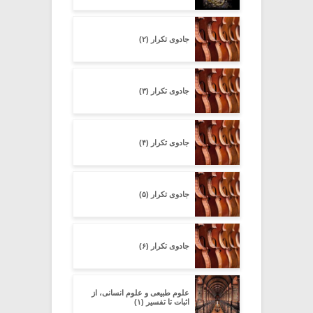
جادوی تکرار (۲)
جادوی تکرار (۳)
جادوی تکرار (۴)
جادوی تکرار (۵)
جادوی تکرار (۶)
علوم طبیعی و علوم انسانی، از
اثبات تا تفسیر (۱)