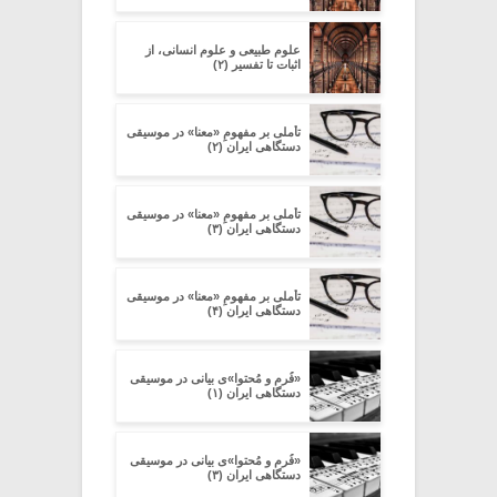
علوم طبیعی و علوم انسانی، از
اثبات تا تفسیر (۲)
تأملی بر مفهومِ «معنا» در موسیقی
دستگاهی ایران (۲)
تأملی بر مفهومِ «معنا» در موسیقی
دستگاهی ایران (۳)
تأملی بر مفهومِ «معنا» در موسیقی
دستگاهی ایران (۴)
«فُرم و مُحتوا»ی بیانی در موسیقی
دستگاهی ایران (۱)
«فُرم و مُحتوا»ی بیانی در موسیقی
دستگاهی ایران (۳)