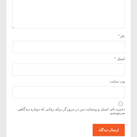
نام
*
ایمیل
*
وب‌ سایت
ذخیره نام، ایمیل و وبسایت من در مرورگر برای زمانی که دوباره دیدگاهی
می‌نویسم.