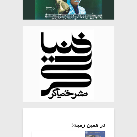
در همین زمینه: