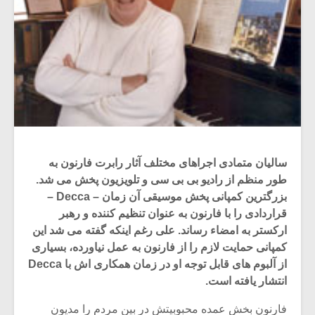
سالیان متمادی اجراهای مختلف آثار رابرت فارنون به
طور منظم از رادیو بی بی سی و تلویزیون پخش می شد.
بزرگترین کمپانی پخش موسیقی آن زمان – Decca –
قراردادی را با فارنون به عنوان تنظیم کننده و رهبر
ارکستر به امضاء رساند. علی رغم اینکه گفته می شد این
کمپانی حمایت لازم را از فارنون به عمل نیاورده، بسیاری
از آلبوم های قابل توجه او در زمان همکاری اش با Decca
انتشار یافته است.
فارنون بخش عمده محبوبیتش در بین مردم را مدیون