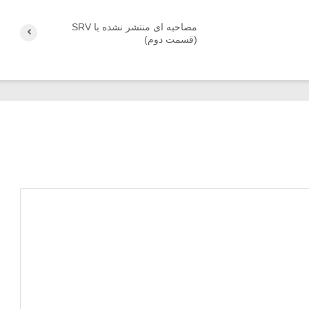
مصاحبه ای منتشر نشده با SRV
(قسمت دوم)