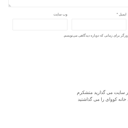
ایمیل
*
وب‌ سایت
ورگر برای زمانی که دوباره دیدگاهی می‌نویسم.
ر سایت می گذارید متشکرم
خانه کووای را می گذاشتید