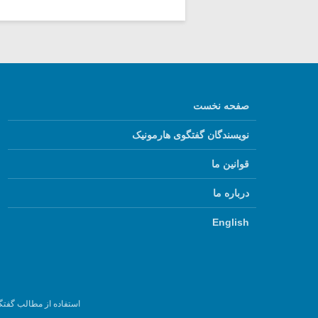
صفحه نخست
نویسندگان گفتگوی هارمونیک
قوانین ما
درباره ما
English
استفاده از مطالب گفتگ