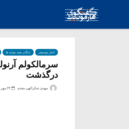
اخبار موسیقی
بایگانی همه نوشته ها
درگذشت
مهدی شکرالهی مقدم
۲۴ مهر ۱۳۸۵