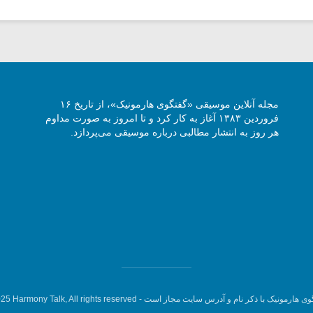
مجله آنلاین موسیقی «گفتگوی هارمونیک»، از تاریخ ۱۶
فروردین ۱۳۸۳ آغاز به کار کرد و تا امروز به صورت مداوم
هر روز به انتشار مطالبی درباره موسیقی می‌پردازد.
وی هارمونیک با ذکر نام و آدرس سایت مجاز است -
5 Harmony Talk, All rights reserved.