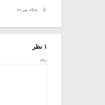
جایگاه رهبر (۲)
۱ نظر
دیدگاه