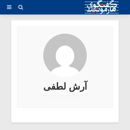
آرش لطفی