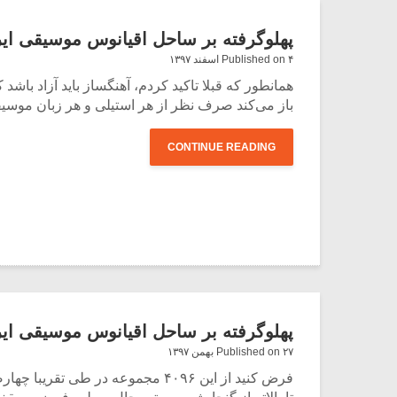
پهلوگرفته بر ساحل اقیانوس موسیقی ایران 
Published on ۴ اسفند ۱۳۹۷
همانطور که قبلا تاکید کردم، آهنگساز باید آزاد باشد
باز می‌کند صرف نظر از هر استیلی و هر زبان موسیقا
CONTINUE READING
پهلوگرفته بر ساحل اقیانوس موسیقی ایران 
Published on ۲۷ بهمن ۱۳۹۷