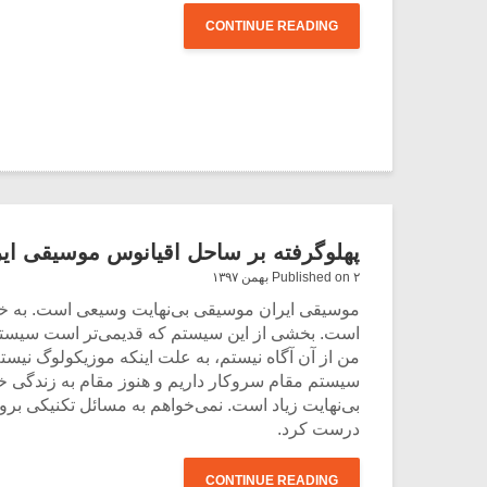
CONTINUE READING
پهلوگرفته بر ساحل اقیانوس موسیقی ایران
Published on ۲ بهمن ۱۳۹۷
است. بخشی از این سیستم که قدیمی‌تر است سیستم 
من از آن آگاه نیستم، به علت اینکه موزیکولوگ نیست
سیستم مقام سروکار داریم و هنوز مقام به زندگی خ
بی‌نهایت زیاد است. نمی‌خواهم به مسائل تکنیکی ب
درست کرد.
CONTINUE READING