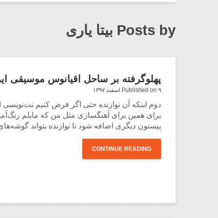
Posts by بیتا یاری
پهلوگرفته بر ساحل اقیانوس موسیقی ایران 
Published on ۹ اسفند ۱۳۹۷
دوم اینکه آن نوازنده حتی اگر فرض کنیم نت‌نویسی ارو
برای همین برای آهنگسازی مثل من که مایلم رنگ‌آمی
پیستون دیگری اضافه شود تا نوازنده بتواند گوشه‌های 
CONTINUE READING