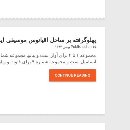
پهلوگرفته بر ساحل اقیانوس موسیقی ایران
Published on ۱۵ بهمن ۱۳۹۷
آنسامبل است و مجموعه شماره ۹ برای فلوت و ویلن‌سل است. یعنی اساساً سازی است.
CONTINUE READING