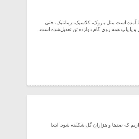
ا آمده است مثل باروک، کلاسیک، رمانتیک، حتی
 یا پاپ همه روی گام دوازده تن تعدیل‌شده است.
اریم که صدها و هزاران گل شکفته شود. ابتدا