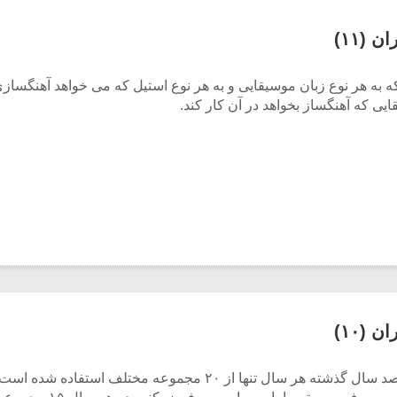
(۱۱)
 که به هر نوع زبان موسیقایی و به هر نوع استیل که می خواهد آهنگسازی
یی که آهنگساز بخواهد در آن کار کند.
(۱۰)