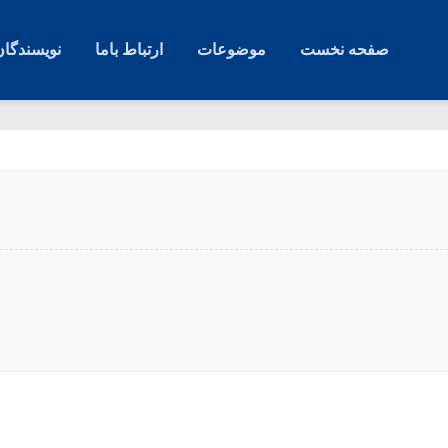
صفحه نخست
موضوعات
ارتباط باما
نویسندگان