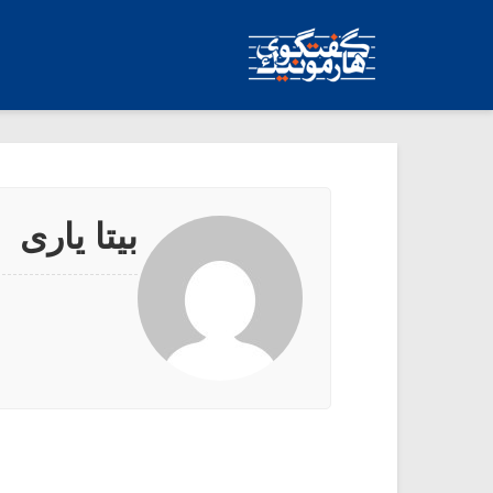
بیتا یاری