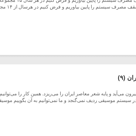
 (۹)
ن می‌آید و پایه شعر معاصر ایران را می‌ریزد. همین کار را می‌توانیم
در سیستم موسیقی ردیف نمی‌گنجد و ما نمی‌توانیم به آن بگوییم موسی