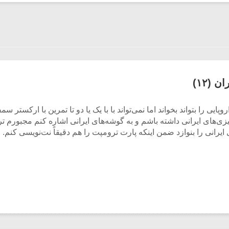
(۱۲)
پایی را بتواند بخواند اما نمی‌تواند با با یک یا دو تا تمرین با ارکست
زی‌های ایرانی داشته باشم و به گوشه‌های ایرانی اشاره کنم مجبورم ت
ایرانی را بنوازد ضمن اینکه پارت ترومپت را هم دقیقاً نت‌نویسی کنم.