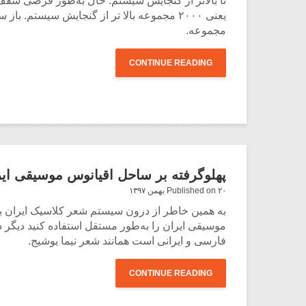
مجموعه.
CONTINUE READING
پهلوگرفته بر ساحل اقیانوس موسیقی ایران
Published on ۲۰ بهمن ۱۳۹۷
به همین خاطر از درون سیستم شعر کلاسیک ایران بیرو
موسیقی ایران را به‌طور مستقل استفاده کنید دیگر 
فارسی و ایرانی است همانند شعر نیما یوشیج.
CONTINUE READING