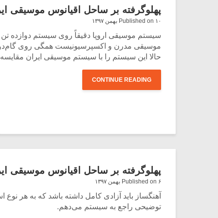
پهلوگرفته بر ساحل اقیانوس موسیقی ایران
Published on ۱۰ بهمن ۱۳۹۷
سیستم موسیقی اروپا دقیقاً روی سیستم دوازده تن م
موسیقی مدرن و اکسپرسیونیست همگی روی گام‌دوازده
حالا این سیستم را با سیستم موسیقی ایران مقایسه 
CONTINUE READING
پهلوگرفته بر ساحل اقیانوس موسیقی ایران
Published on ۶ بهمن ۱۳۹۷
آهنگساز باید آزادی کامل داشته باشد که به هر نوع ا
توضیحی راجع به سیستم می‌دهم.