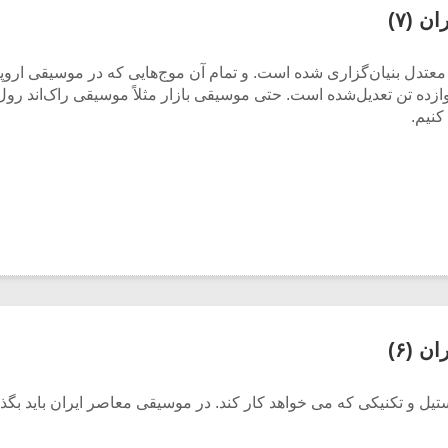
 (۷)
عتدل بنیان‌گزاری شده است. و تمام آن موج‌هایی که در موسیقی اروپ
 تن تعدیل‌شده است. حتی موسیقی بازار مثلاً موسیقی راک‌اند رول و
کنیم.
 (۶)
ستیل و تکنیکی که می خواهد کار کند. در موسیقی معاصر ایران باید بگذ