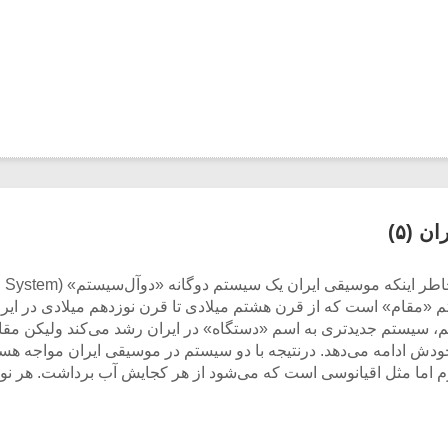
 (۵)
«مقام» است که از قرن هشتم میلادی تا قرن نوزدهم میلادی در ایرا
م، سیستم جدیدتری به اسم «دستگاه» در ایران رشد می‌کند ولیکن مقام 
ودش ادامه می‌دهد. درنتیجه با دو سیستم در موسیقی ایران مواجه ه
روم اما مثل اقیانوسی است که می‌شود از هر کجایش آب برداشت. هر نو