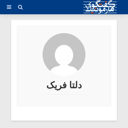
دلتا فریک