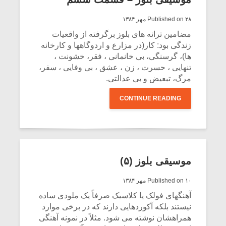
Published on ۲۸ مهر ۱۳۸۴
مضامین ترانه های بلوز برگرفته از واقعیات
زندگی بود: کار(در مزارع و اردوگاهها و کارخانه
ها)، گرسنگی، بی خانمانی ، فقر، خشونت ،
تنهایی ، حسرت ، زن ، عشق ، بی وفایی ، سفر،
مرگ، تبعیض و بی عدالتی.
CONTINUE READING
موسیقی بلوز (۵)
Published on ۱۰ مهر ۱۳۸۴
آهنگهای فولک یا کلاسیک صرفاً یک ملودی ساده
نیستند بلکه آکوردهایی دارند که در برخی موارد
همراهشان نوشته می شود. مثلاً در نمونه آهنگی