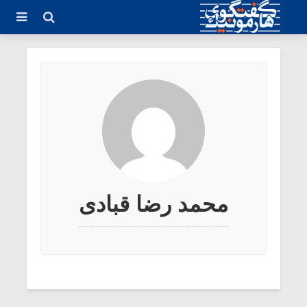
محمد رضا قبادی