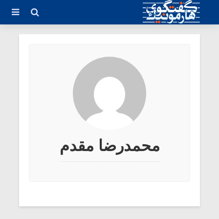
محمدرضا مقدم