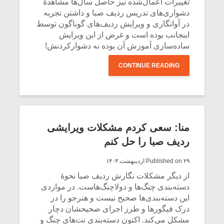
تغییرات اعمال‌شده نیز حاصل سال‌ها مشاهدۀ
دشواری‌های تدریس ردیف صبا و داشتن تجربه
در آوانگاری و ویرایش ردیف‌های گوناگون توسط
اینجانب بوده است و غرض از این ویرایش
ساده‌سازی آموزش آن بوده نه دشوارکردنش!
CONTINUE READING
منا: سعی کردم مشکلات ویرایشی
ردیف صبا را حل کنم
Published on ۲۹ اردیبهشت ۱۴۰۳
از دیگر مشکلات نگارش ردیف صبا نحوۀ
دسته‌بندی چنگ‌ها و دولاچنگ‌هاست. در مواردی
این دسته‌بندی‌ها صحیح نیست و هنرجو را در
درک فیگورها و طرز اجرای صحیحشان دچار
مشکل می‌کند. اکنون دسته‌بندی نت‌های چنگ و