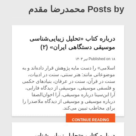
Posts by محمدرضا مقدم
درباره کتاب «تحلیل زیبایی‌شناسی
موسیقی دستگاهی ایران» (۲)
Published on ۱۸ تیر ۱۴۰۳
اسلامی» را دست مایه پژوهش قرار داده‌اند و به
موضوعاتی مانند: هنر سنتی، سنت در ادبیات،
سنت در قرآن، سنت در عرفان، بنیادهای حکمی
و فلسفی موسیقی، موسیقی از دیدگاه فارابی،
آرا ابن‌سینا درباره موسیقی، آرا اخوان‌الصفا
درباره موسیقی و موسیقی از دیدگاه ملاصدرا را
برای مخاطب تبیین می‌کند.
CONTINUE READING
درباره کتاب «تحلیل زیبایی‌شناسی