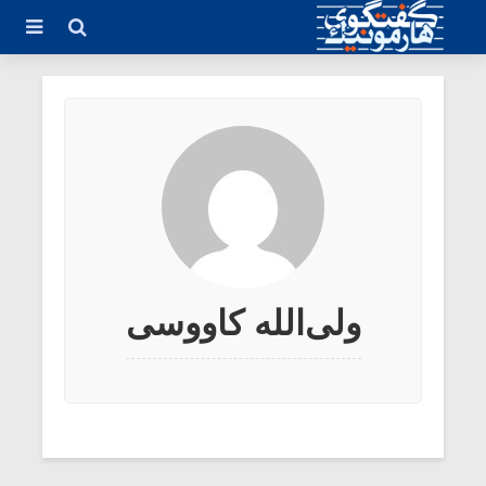
ولی‌الله کاووسی