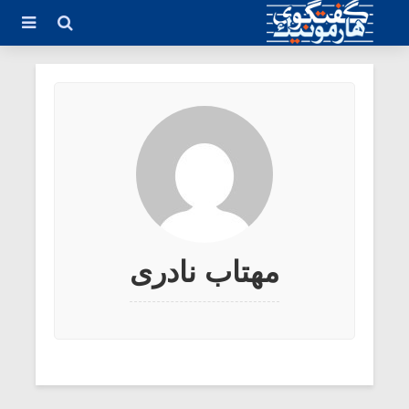
مهتاب نادری