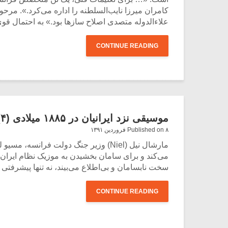
علاءالدوله متصدی اصلاح سازها بود.» به ا‌حتمال 
CONTINUE READING
موسیقی نزد ایرانیان در ۱۸۸۵ میلادی (۴)
Published on ۸ فروردین ۱۳۹۱
مارشال نیل (Niel) وزیر جنگ دولت فرا
می‌کند و برای سامان بخشیدن به موزیک نظام ایران
سخت نابسامان و بی‌اطلاع می‌بیند، نه تنها پیشرفتی در کارشان
CONTINUE READING