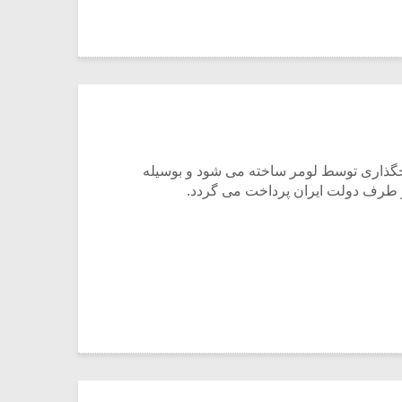
 تاجگذاری توسط لومر ساخته می شود و بوسیله