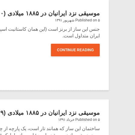
موسیقی نزد ایرانیان در ۱۸۸۵ میلادی (۱۰)
Published on ۵ شهریور ۱۳۹۱
جنس این ساز از برنز است (این همان کاستانیت اسپا
ایران متداول است.
CONTINUE READING
موسیقی نزد ایرانیان در ۱۸۸۵ میلادی (۹)
Published on ۵ خرداد ۱۳۹۱
ساختمان این ساز که همانند تار است، یک پارچه از