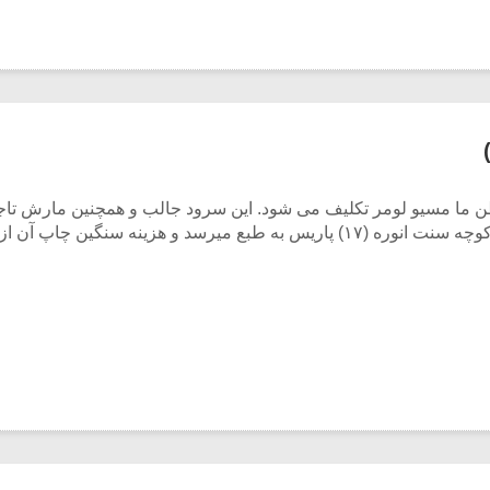
به هموطن ما مسیو لومر تکلیف می شود. این سرود جالب و همچنین مارش