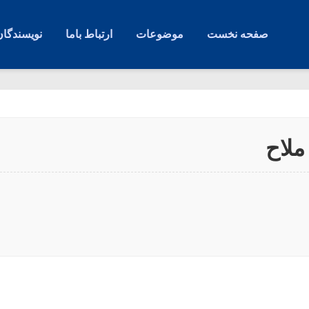
صفحه نخست
موضوعات
ارتباط باما
نویسندگان
ملاح