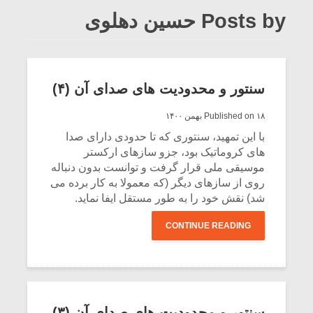
Posts by حسین دهلوی
سنتور و محدودیت‌ های صدای آن (۴)
Published on ۱۸ بهمن ۱۴۰۰
با این تمهید، سنتوری که تا حدودی دارای صدا
های کروماتیک بود، جزو سازهای ارکستر
موسیقی ملی قرار گرفت و توانست بدون دنباله
روی از سازهای دیگر (که معمولا به کار برده می
شد) نقش خود را به طور مستقل ایفا نماید.
CONTINUE READING
سنتور و محدودیت‌ های صدای آن (۳)