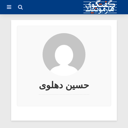
حسین دهلوی