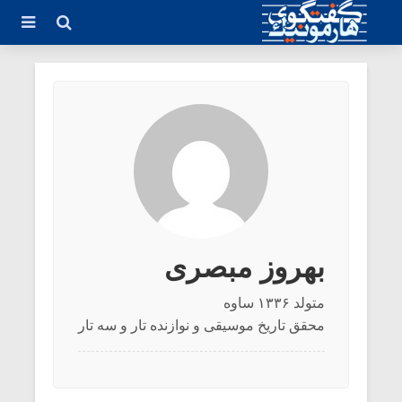
بهروز مبصری
متولد ۱۳۳۶ ساوه
محقق تاریخ موسیقی و نوازنده تار و سه تار