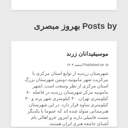
Posts by بهروز مبصری
موسیقیدانان زرند
Published on ۱۵ اسفند ۱۴۰۳
شهرستان زرندیه از توابع استان مرکزی با
مرکزیت شهر مامونیه دومین شهرستان بزرگ
استان مرکزی از نظر وسعت است. (شهر
مامونیه مرکز شهرستان زرندیه در فاصله ۸۰
کیلومتری تهران، ۴۰ کیلومتری شهر پرند و ۳۰
کیلومتری ساوه قرار دارد. در این شهرستان
هنرمندانی متولد شده اند که عموما با یکدیگر
نسبت فامیلی دارند و امروز جزو اهالی نام
آشنای جامعه هنری ایران هستند.