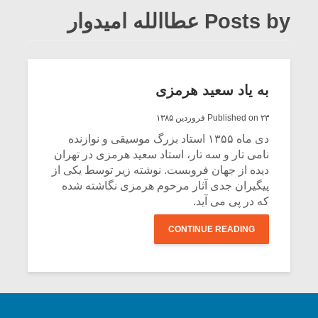
Posts by عطاالله امیدوار
به یاد سعید هرمزی
Published on ۲۳ فروردین ۱۳۸۵
دی ماه ۱۳۵۵ استاد بزرگ موسیقی و نوازنده
نامی تار و سه تار، استاد سعید هرمزی در تهران
دیده از جهان فروبست. نوشته زیر توسط یکی از
پیگیران جدی آثار مرحوم هرمزی نگاشته شده
که در پی می آید.
CONTINUE READING