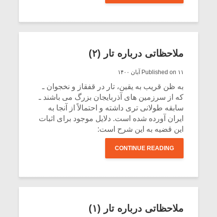
ملاحظاتی درباره تار (۲)
Published on ۱۱ آبان ۱۴۰۰
به ظن قریب به یقین، تار در قفقاز و نخجوان ـ
که از سرزمین های آذربایجان بزرگ می باشند ـ
سابقه طولانی تری داشته و احتمالاً از آنجا به
ایران آورده شده است. دلایل موجود برای اثبات
این قضیه به این شرح است:
CONTINUE READING
ملاحظاتی درباره تار (۱)