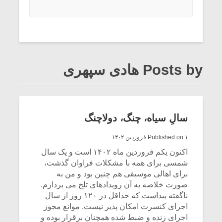
Posts by هادی سپهری
سالِ سیاه، چنگ، دولاچنگ
Published on ۱ فروردین ۱۴۰۲
اکنون یکم فروردین ماه ۱۴۰۲ است و یک سال
شمسی برای همه با مشکلات فراوان گذشت،
برای اهالی موسیقی هم چنین بود و من به
صورت خلاصه به آن رویدادهای تلخ می پردازم.
ناگفته پیداست که حداقل در ۱۲۰ روز از سال
اجرای کنسرت امکان پذیر نیست. موانع مجوز
اجرای زنده و ضبط شده همچنان برقرار بوده و