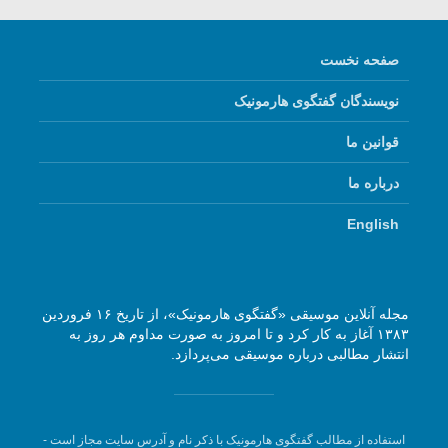
صفحه نخست
نویسندگان گفتگوی هارمونیک
قوانین ما
درباره ما
English
مجله آنلاین موسیقی «گفتگوی هارمونیک»، از تاریخ ۱۶ فروردین
۱۳۸۳ آغاز به کار کرد و تا امروز به صورت مداوم هر روز به
انتشار مطالبی درباره موسیقی می‌پردازد.
استفاده از مطالب گفتگوی هارمونیک با ذکر نام و آدرس سایت مجاز است -