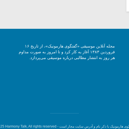
مجله آنلاین موسیقی «گفتگوی هارمونیک»، از تاریخ ۱۶
فروردین ۱۳۸۳ آغاز به کار کرد و تا امروز به صورت مداوم
هر روز به انتشار مطالبی درباره موسیقی می‌پردازد.
وی هارمونیک با ذکر نام و آدرس سایت مجاز است -
5 Harmony Talk, All rights reserved.