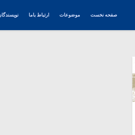
صفحه نخست
موضوعات
ارتباط باما
نویسندگان