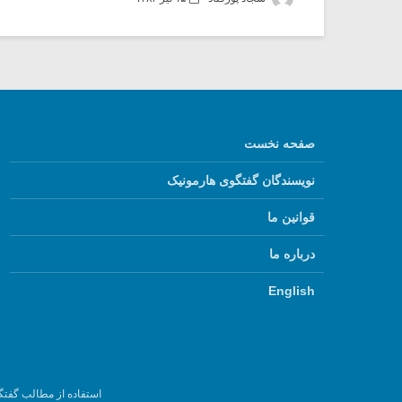
صفحه نخست
نویسندگان گفتگوی هارمونیک
قوانین ما
درباره ما
English
استفاده از مطالب گفتگ