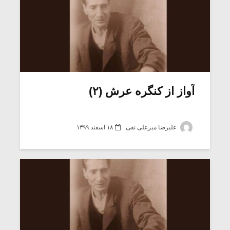
آواز از کنگره عرش (۲)
علیرضا میرعلی نقی
۱۸ اسفند ۱۳۹۹