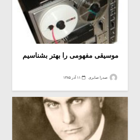
موسیقی مفهومی را بهتر بشناسیم
صدرا صابری
۱۱ آذر ۱۳۸۵