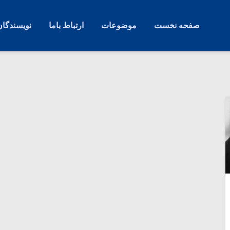
صفحه نخست
موضوعات
ارتباط باما
نویسندگان