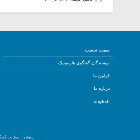
صفحه نخست
نویسندگان گفتگوی هارمونیک
قوانین ما
درباره ما
English
استفاده از مطالب گفتگ