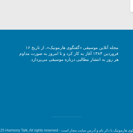
مجله آنلاین موسیقی «گفتگوی هارمونیک»، از تاریخ ۱۶
فروردین ۱۳۸۳ آغاز به کار کرد و تا امروز به صورت مداوم
هر روز به انتشار مطالبی درباره موسیقی می‌پردازد.
وی هارمونیک با ذکر نام و آدرس سایت مجاز است -
5 Harmony Talk, All rights reserved.