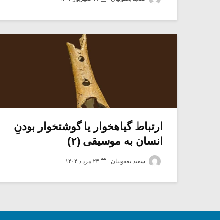
ارتباط گیاهخوار یا گوشتخوار بودنِ
انسان به موسیقی (۲)
سعید یعقوبیان
۲۳ مرداد ۱۴۰۴