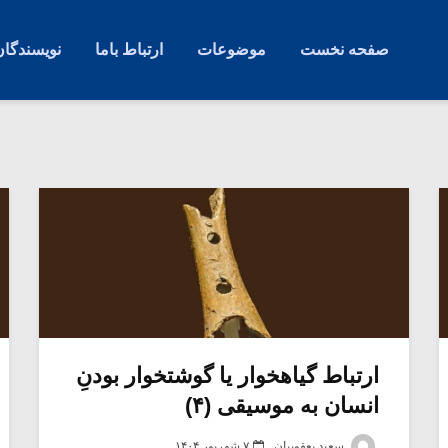
صفحه نخست
موضوعات
ارتباط باما
نویسندگان
ارتباط گیاهخوار یا گوشتخوار بودنِ
انسان به موسیقی (۴)
سعید یعقوبیان
۷ شهریور ۱۴۰۴