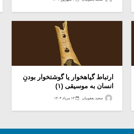
ارتباط گیاهخوار یا گوشتخوار بودنِ
انسان به موسیقی (۱)
سعید یعقوبیان
۱۳ مرداد ۱۴۰۴