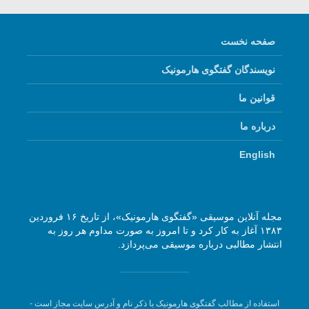
صفحه نخست
نویسندگان گفتگوی هارمونیک
قوانین ما
درباره ما
English
مجله آنلاین موسیقی «گفتگوی هارمونیک»، از تاریخ ۱۶ فروردین
۱۳۸۳ آغاز به کار کرد و تا امروز به صورت مداوم هر روز به
انتشار مطالبی درباره موسیقی می‌پردازد.
استفاده از مطالب گفتگوی هارمونیک با ذکر نام و آدرس سایت مجاز است -