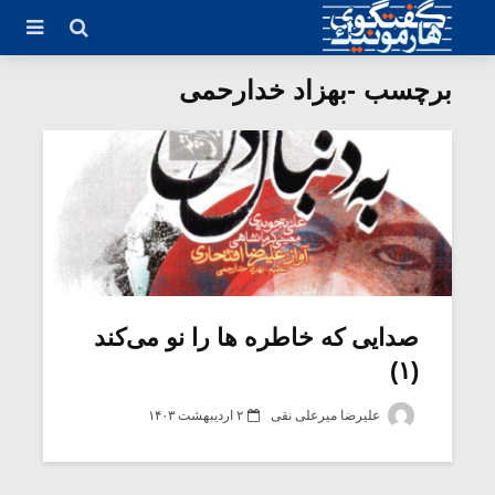
برچسب -بهزاد خدارحمی
صدایی که خاطره ها را نو می‌کند
(۱)
علیرضا میرعلی نقی
۲ اردیبهشت ۱۴۰۳