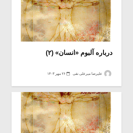
درباره آلبوم «انسان» (۲)
علیرضا میرعلی نقی
۲۶ مهر ۱۴۰۳