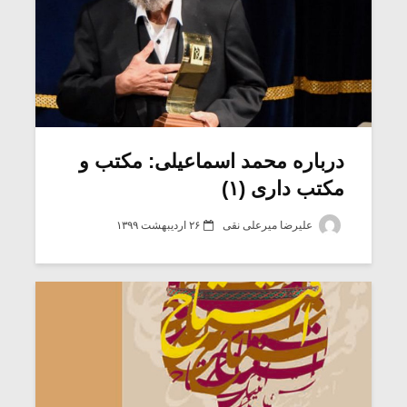
درباره محمد اسماعیلی: مکتب و
مکتب داری (۱)
علیرضا میرعلی نقی
۲۶ اردیبهشت ۱۳۹۹