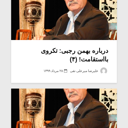
درباره بهمن رجبی: تکروی
بااستقامت! (۴)
علیرضا میرعلی نقی
۲۸ مرداد ۱۳۹۹