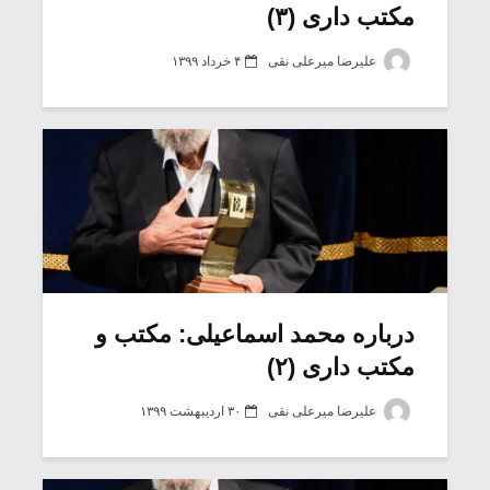
مکتب داری (۳)
علیرضا میرعلی نقی
۴ خرداد ۱۳۹۹
درباره محمد اسماعیلی: مکتب و
مکتب داری (۲)
علیرضا میرعلی نقی
۳۰ اردیبهشت ۱۳۹۹