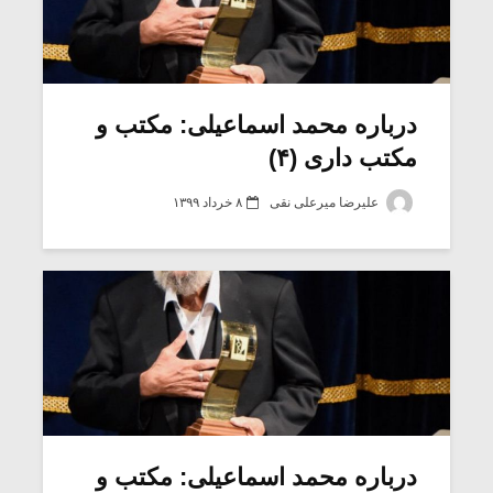
درباره محمد اسماعیلی: مکتب و
مکتب داری (۴)
علیرضا میرعلی نقی
۸ خرداد ۱۳۹۹
درباره محمد اسماعیلی: مکتب و