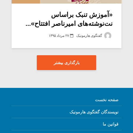
«آموزش تنبک براساس
نت‌نوشته‌های امیرناصر افتتاح»...
گفتگوی هارمونیک
۲۷ مرداد ۱۳۹۵
بارگذاری بیشتر
صفحه نخست
نویسندگان گفتگوی هارمونیک
قوانین ما